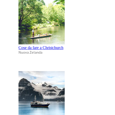
Cose da fare a Christchurch
Nuova Zelanda