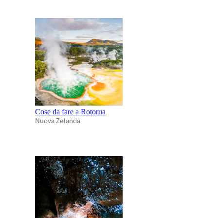
Cose da fare a Rotorua
Nuova Zelanda