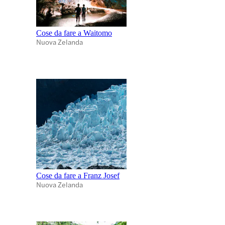
Cose da fare a Waitomo
Nuova Zelanda
Cose da fare a Franz Josef
Nuova Zelanda