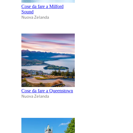
Cose da fare a Milford
Sound
Nuova Zelanda
Cose da fare a Queenstown
Nuova Zelanda