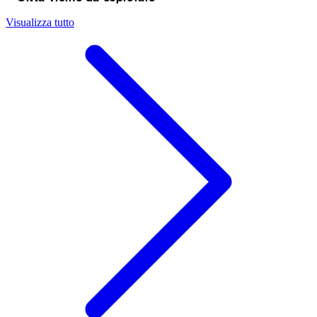
Visualizza tutto