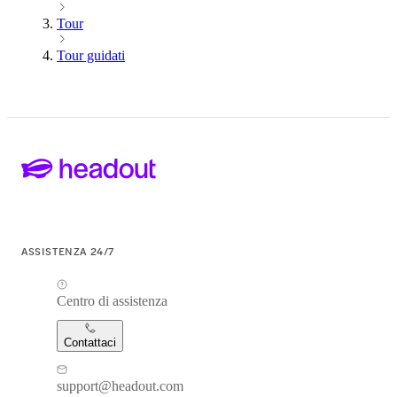
Tour
Tour guidati
ASSISTENZA 24/7
Centro di assistenza
Contattaci
support@headout.com