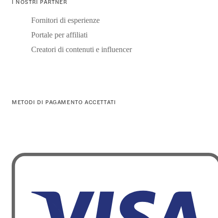
I NOSTRI PARTNER
Fornitori di esperienze
Portale per affiliati
Creatori di contenuti e influencer
METODI DI PAGAMENTO ACCETTATI