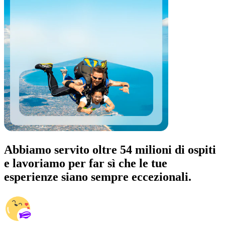
Abbiamo servito oltre 54 milioni di ospiti
e lavoriamo per far sì che le tue
esperienze siano sempre eccezionali.