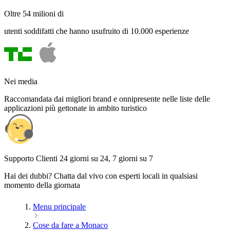
Oltre 54 milioni di
utenti soddifatti che hanno usufruito di 10.000 esperienze
Nei media
Raccomandata dai migliori brand e onnipresente nelle liste delle
applicazioni più gettonate in ambito turistico
Supporto Clienti 24 giorni su 24, 7 giorni su 7
Hai dei dubbi? Chatta dal vivo con esperti locali in qualsiasi
momento della giornata
Menu principale
Cose da fare a Monaco