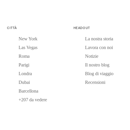
CITTÀ
HEADOUT
New York
La nostra storia
Las Vegas
Lavora con noi
Roma
Notizie
Parigi
Il nostro blog
Londra
Blog di viaggio
Dubai
Recensioni
Barcellona
+207 da vedere