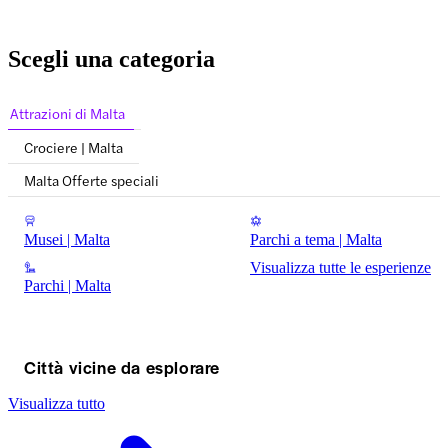
Scegli una categoria
Attrazioni di Malta
Crociere | Malta
Malta Offerte speciali
Musei | Malta
Parchi a tema | Malta
Visualizza tutte le esperienze
Parchi | Malta
Città vicine da esplorare
Visualizza tutto