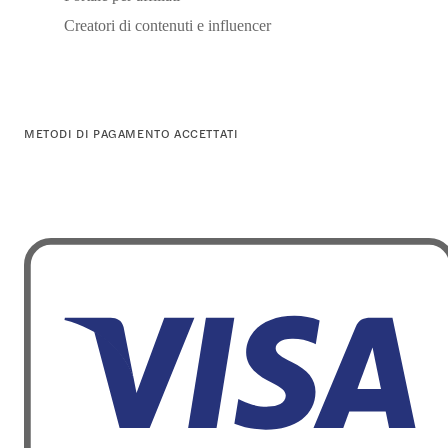
Creatori di contenuti e influencer
METODI DI PAGAMENTO ACCETTATI