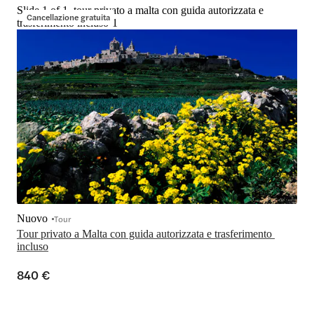
Slide 1 of 1, tour privato a malta con guida autorizzata e
Cancellazione gratuita
trasferimento incluso-1
Nuovo
Tour
Tour privato a Malta con guida autorizzata e trasferimento 
incluso
840 €