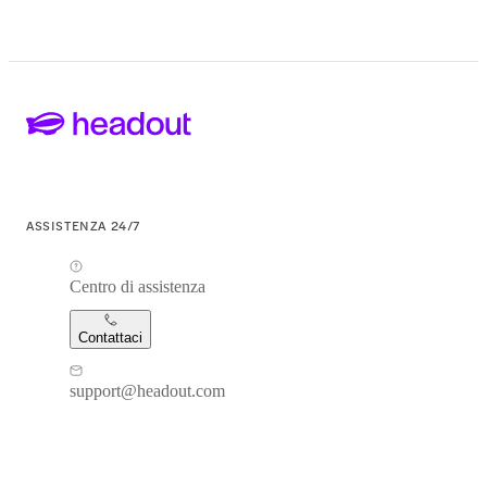
ASSISTENZA 24/7
Centro di assistenza
Contattaci
support@headout.com