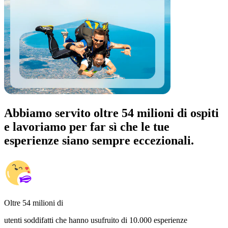
Abbiamo servito oltre 54 milioni di ospiti
e lavoriamo per far sì che le tue
esperienze siano sempre eccezionali.
Oltre 54 milioni di
utenti soddifatti che hanno usufruito di 10.000 esperienze