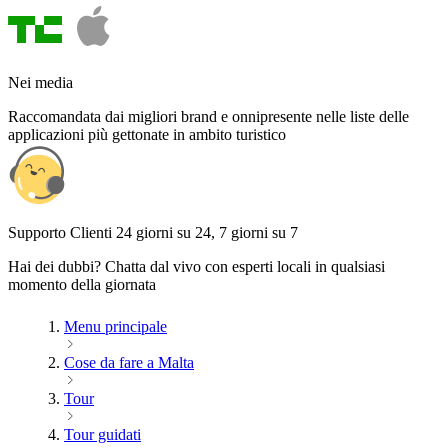
Nei media
Raccomandata dai migliori brand e onnipresente nelle liste delle
applicazioni più gettonate in ambito turistico
Supporto Clienti 24 giorni su 24, 7 giorni su 7
Hai dei dubbi? Chatta dal vivo con esperti locali in qualsiasi
momento della giornata
Menu principale
Cose da fare a Malta
Tour
Tour guidati