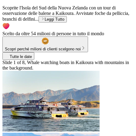
Scoprite l'Isola del Sud della Nuova Zelanda con un tour di
osservazione delle balene a Kaikoura. Avvistate foche da pelliccia,
branchi di delfini...
Leggi Tutto
Scelto da oltre 54 milioni di persone in tutto il mondo
Scopri perché milioni di clienti scelgono noi
Tutte le date
Slide 1 of 8, Whale watching boats in Kaikoura with mountains in
the background.