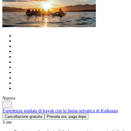
Nuovo
Esperienza guidata di kayak con la fauna selvatica di Kaikoura
Cancellazione gratuita
Prenota ora, paga dopo
3 ore