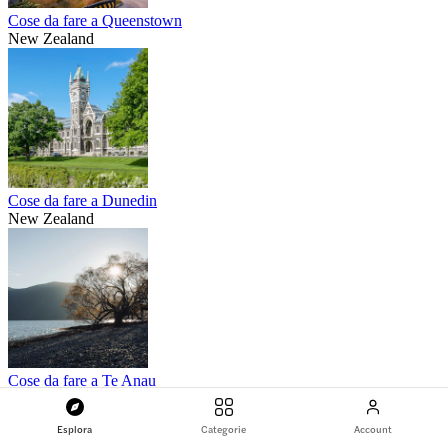
Cose da fare a Queenstown
New Zealand
Cose da fare a Dunedin
New Zealand
Cose da fare a Te Anau
New Zealand
Esplora
Categorie
Account