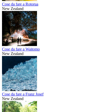
Cose da fare a Rotorua
New Zealand
Cose da fare a Waitomo
New Zealand
Cose da fare a Franz Josef
New Zealand