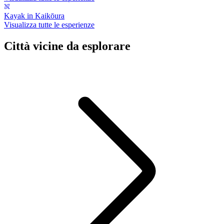
Kayak in Kaikōura
Visualizza tutte le esperienze
Città vicine da esplorare