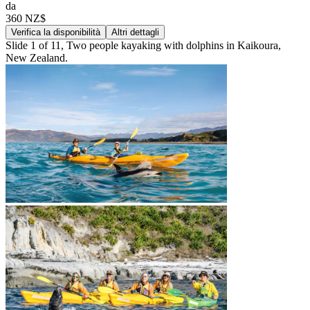
da
360 NZ$
Verifica la disponibilità
Altri dettagli
Slide 1 of 11, Two people kayaking with dolphins in Kaikoura,
New Zealand.