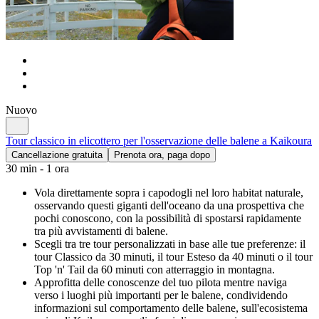
Nuovo
Tour classico in elicottero per l'osservazione delle balene a Kaikoura
Cancellazione gratuita
Prenota ora, paga dopo
30 min - 1 ora
Vola direttamente sopra i capodogli nel loro habitat naturale,
osservando questi giganti dell'oceano da una prospettiva che
pochi conoscono, con la possibilità di spostarsi rapidamente
tra più avvistamenti di balene.
Scegli tra tre tour personalizzati in base alle tue preferenze: il
tour Classico da 30 minuti, il tour Esteso da 40 minuti o il tour
Top 'n' Tail da 60 minuti con atterraggio in montagna.
Approfitta delle conoscenze del tuo pilota mentre naviga
verso i luoghi più importanti per le balene, condividendo
informazioni sul comportamento delle balene, sull'ecosistema