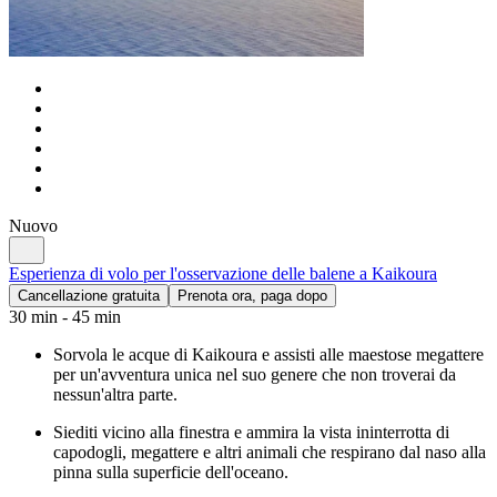
Nuovo
Esperienza di volo per l'osservazione delle balene a Kaikoura
Cancellazione gratuita
Prenota ora, paga dopo
30 min - 45 min
Sorvola le acque di Kaikoura e assisti alle maestose megattere
per un'avventura unica nel suo genere che non troverai da
nessun'altra parte.
Siediti vicino alla finestra e ammira la vista ininterrotta di
capodogli, megattere e altri animali che respirano dal naso alla
pinna sulla superficie dell'oceano.