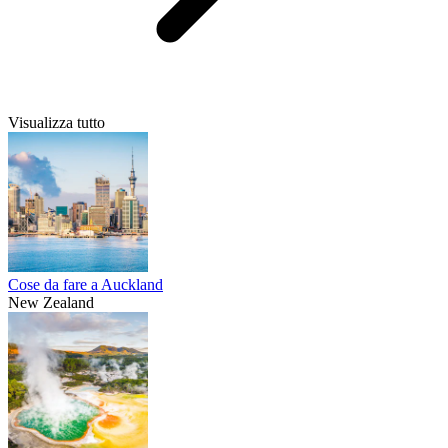
Visualizza tutto
Cose da fare a Auckland
New Zealand