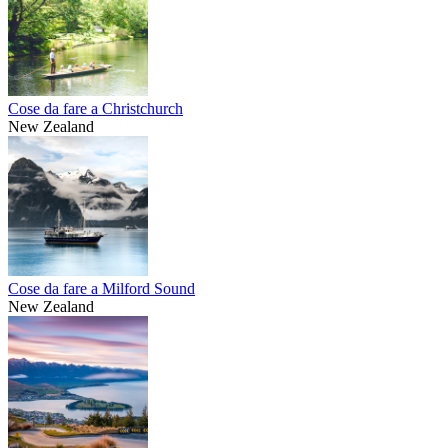
Cose da fare a Christchurch
New Zealand
Cose da fare a Milford Sound
New Zealand