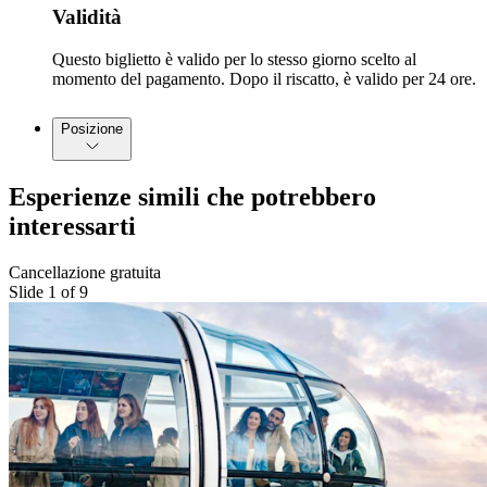
Validità
Questo biglietto è valido per lo stesso giorno scelto al
momento del pagamento. Dopo il riscatto, è valido per 24 ore.
Posizione
Esperienze simili che potrebbero
interessarti
Cancellazione gratuita
Slide 1 of 9