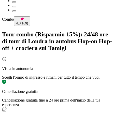
Combo
4,3
(
169
)
Tour combo (Risparmio 15%): 24/48 ore
di tour di Londra in autobus Hop-on Hop-
off + crociera sul Tamigi
Visita in autonomia
Scegli l'orario di ingresso e rimani per tutto il tempo che vuoi
Cancellazione gratuita
Cancellazione gratuita fino a 24 ore prima dell'inizio della tua
esperienza