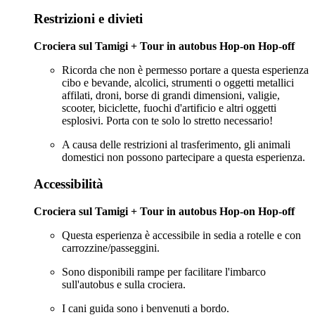
Restrizioni e divieti
Crociera sul Tamigi + Tour in autobus Hop-on Hop-off
Ricorda che non è permesso portare a questa esperienza
cibo e bevande, alcolici, strumenti o oggetti metallici
affilati, droni, borse di grandi dimensioni, valigie,
scooter, biciclette, fuochi d'artificio e altri oggetti
esplosivi. Porta con te solo lo stretto necessario!
A causa delle restrizioni al trasferimento, gli animali
domestici non possono partecipare a questa esperienza.
Accessibilità
Crociera sul Tamigi + Tour in autobus Hop-on Hop-off
Questa esperienza è accessibile in sedia a rotelle e con
carrozzine/passeggini.
Sono disponibili rampe per facilitare l'imbarco
sull'autobus e sulla crociera.
I cani guida sono i benvenuti a bordo.