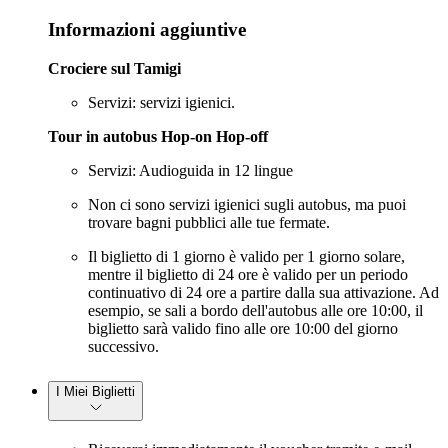
Informazioni aggiuntive
Crociere sul Tamigi
Servizi: servizi igienici.
Tour in autobus Hop-on Hop-off
Servizi: Audioguida in 12 lingue
Non ci sono servizi igienici sugli autobus, ma puoi
trovare bagni pubblici alle tue fermate.
Il biglietto di 1 giorno è valido per 1 giorno solare,
mentre il biglietto di 24 ore è valido per un periodo
continuativo di 24 ore a partire dalla sua attivazione. Ad
esempio, se sali a bordo dell'autobus alle ore 10:00, il
biglietto sarà valido fino alle ore 10:00 del giorno
successivo.
I Miei Biglietti