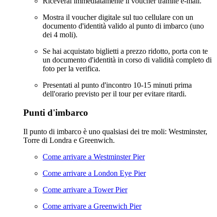
Riceverai immediatamente il voucher tramite e-mail.
Mostra il voucher digitale sul tuo cellulare con un
documento d'identità valido al punto di imbarco (uno
dei 4 moli).
Se hai acquistato biglietti a prezzo ridotto, porta con te
un documento d'identità in corso di validità completo di
foto per la verifica.
Presentati al punto d'incontro 10-15 minuti prima
dell'orario previsto per il tour per evitare ritardi.
Punti d'imbarco
Il punto di imbarco è uno qualsiasi dei tre moli: Westminster,
Torre di Londra e Greenwich.
Come arrivare a Westminster Pier
Come arrivare a London Eye Pier
Come arrivare a Tower Pier
Come arrivare a Greenwich Pier