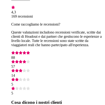
4,3
169 recensioni
Come raccogliamo le recensioni?
Queste valutazioni includono recensioni verificate, scritte dai
clienti di Headout e dai partner che gestiscono le esperienze a
livello locale. Tutte le recensioni sono state scritte da
viaggiatori reali che hanno partecipato all'esperienza.
88
57
14
5
5
Cosa dicono i nostri clienti