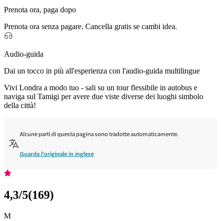
Prenota ora, paga dopo
Prenota ora senza pagare. Cancella gratis se cambi idea.
Audio-guida
Dai un tocco in più all'esperienza con l'audio-guida multilingue
Vivi Londra a modo tuo - sali su un tour flessibile in autobus e
naviga sul Tamigi per avere due viste diverse dei luoghi simbolo
della città!
Alcune parti di questa pagina sono tradotte automaticamente.
Guarda l'originale in inglese
4,3
/5
(
169
)
M