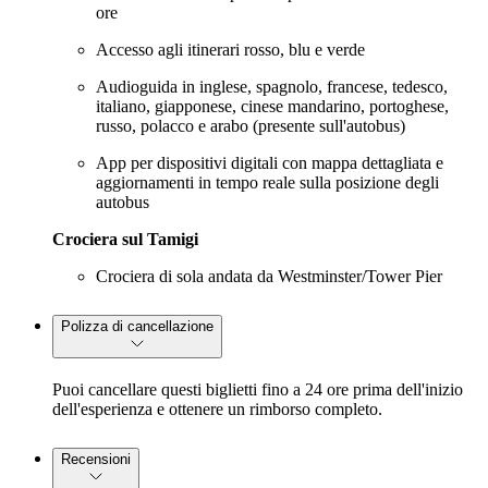
ore
Accesso agli itinerari rosso, blu e verde
Audioguida in inglese, spagnolo, francese, tedesco,
italiano, giapponese, cinese mandarino, portoghese,
russo, polacco e arabo (presente sull'autobus)
App per dispositivi digitali con mappa dettagliata e
aggiornamenti in tempo reale sulla posizione degli
autobus
Crociera sul Tamigi
Crociera di sola andata da Westminster/Tower Pier
Polizza di cancellazione
Puoi cancellare questi biglietti fino a 24 ore prima dell'inizio
dell'esperienza e ottenere un rimborso completo.
Recensioni