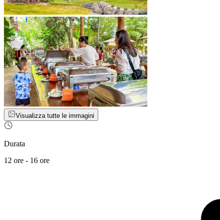
Visualizza tutte le immagini
Durata
12 ore - 16 ore