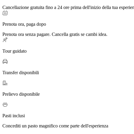
Cancellazione gratuita fino a 24 ore prima dell'inizio della tua esperie
Prenota ora, paga dopo
Prenota ora senza pagare. Cancella gratis se cambi idea.
Tour guidato
Transfer disponibili
Prelievo disponibile
Pasti inclusi
Concediti un pasto magnifico come parte dell'esperienza