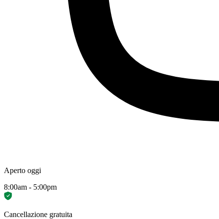
Aperto oggi
8:00am - 5:00pm
Cancellazione gratuita