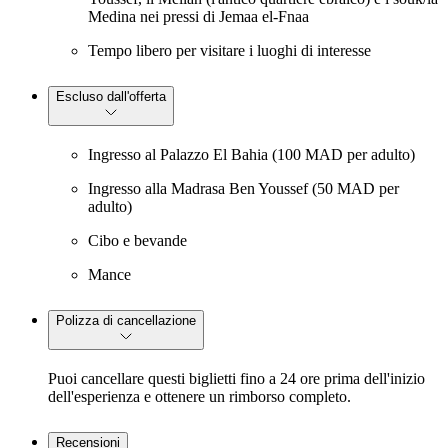
Medina nei pressi di Jemaa el-Fnaa
Tempo libero per visitare i luoghi di interesse
Escluso dall'offerta
Ingresso al Palazzo El Bahia (100 MAD per adulto)
Ingresso alla Madrasa Ben Youssef (50 MAD per
adulto)
Cibo e bevande
Mance
Polizza di cancellazione
Puoi cancellare questi biglietti fino a 24 ore prima dell'inizio
dell'esperienza e ottenere un rimborso completo.
Recensioni