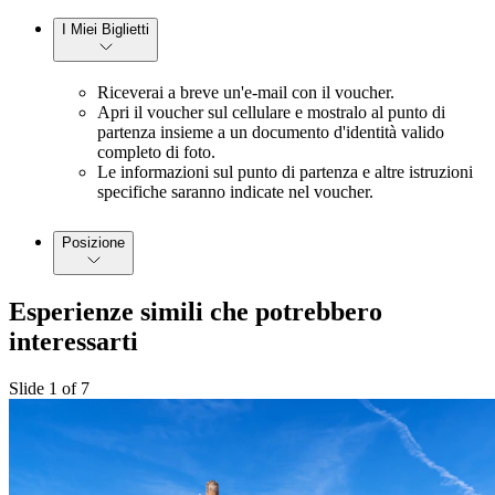
I Miei Biglietti
Riceverai a breve un'e-mail con il voucher.
Apri il voucher sul cellulare e mostralo al punto di
partenza insieme a un documento d'identità valido
completo di foto.
Le informazioni sul punto di partenza e altre istruzioni
specifiche saranno indicate nel voucher.
Posizione
Esperienze simili che potrebbero
interessarti
Slide 1 of 7