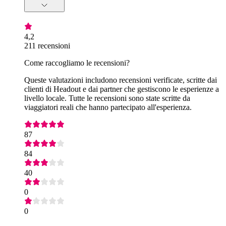
4,2
211 recensioni
Come raccogliamo le recensioni?
Queste valutazioni includono recensioni verificate, scritte dai
clienti di Headout e dai partner che gestiscono le esperienze a
livello locale. Tutte le recensioni sono state scritte da
viaggiatori reali che hanno partecipato all'esperienza.
87
84
40
0
0