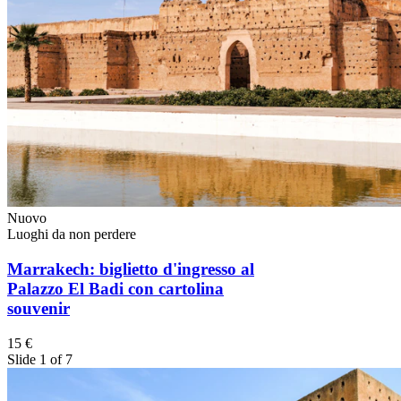
Nuovo
Luoghi da non perdere
Marrakech: biglietto d'ingresso al
Palazzo El Badi con cartolina
souvenir
15 €
Slide 1 of 7