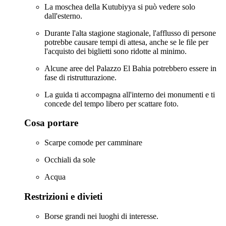
La moschea della Kutubiyya si può vedere solo
dall'esterno.
Durante l'alta stagione stagionale, l'afflusso di persone
potrebbe causare tempi di attesa, anche se le file per
l'acquisto dei biglietti sono ridotte al minimo.
Alcune aree del Palazzo El Bahia potrebbero essere in
fase di ristrutturazione.
La guida ti accompagna all'interno dei monumenti e ti
concede del tempo libero per scattare foto.
Cosa portare
Scarpe comode per camminare
Occhiali da sole
Acqua
Restrizioni e divieti
Borse grandi nei luoghi di interesse.