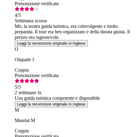
Prenotazione verificata
4
/5
Settimana scorsa
Mo, la nostra guida turistica, era coinvolgente e molto
preparata. Il tour era ben organizzato e della durata giusta. Il
prezzo era ragionevole.
Leggi la recensione originale in inglese
O
Olapade J
Coppia
Prenotazione verificata
5
/5
2 settimane fa
Una guida turistica competente e disponibile
Leggi la recensione originale in inglese
M
Mauriat M
Coppia
Prenotazione verificata