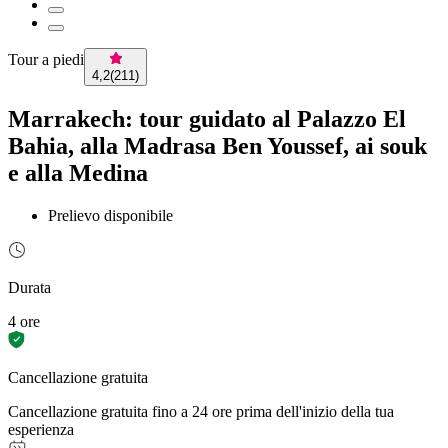
Tour a piedi
4,2
(
211
)
Marrakech: tour guidato al Palazzo El
Bahia, alla Madrasa Ben Youssef, ai souk
e alla Medina
Prelievo disponibile
Durata
4 ore
Cancellazione gratuita
Cancellazione gratuita fino a 24 ore prima dell'inizio della tua
esperienza