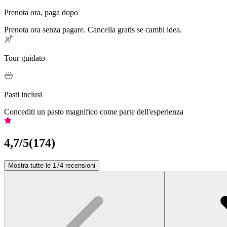
Prenota ora, paga dopo
Prenota ora senza pagare. Cancella gratis se cambi idea.
Tour guidato
Pasti inclusi
Concediti un pasto magnifico come parte dell'esperienza
4,7
/5
(
174
)
Mostra tutte le 174 recensioni