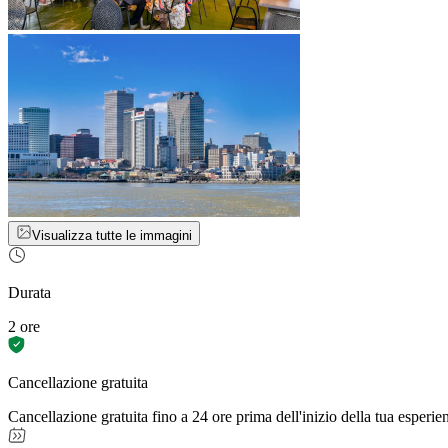
Visualizza tutte le immagini
Durata
2 ore
Cancellazione gratuita
Cancellazione gratuita fino a 24 ore prima dell'inizio della tua esperie