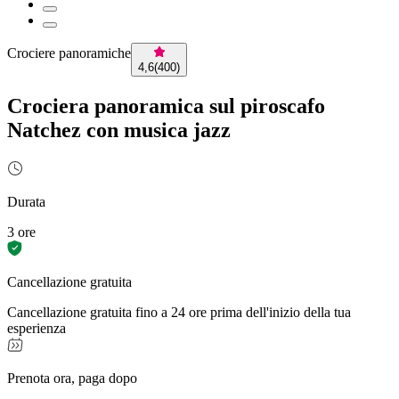
Crociere panoramiche
4,6
(
400
)
Crociera panoramica sul piroscafo
Natchez con musica jazz
Durata
3 ore
Cancellazione gratuita
Cancellazione gratuita fino a 24 ore prima dell'inizio della tua
esperienza
Prenota ora, paga dopo