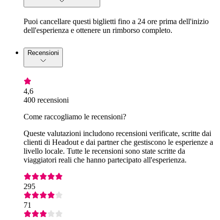
Puoi cancellare questi biglietti fino a 24 ore prima dell'inizio
dell'esperienza e ottenere un rimborso completo.
Recensioni
4,6
400 recensioni
Come raccogliamo le recensioni?
Queste valutazioni includono recensioni verificate, scritte dai
clienti di Headout e dai partner che gestiscono le esperienze a
livello locale. Tutte le recensioni sono state scritte da
viaggiatori reali che hanno partecipato all'esperienza.
295
71