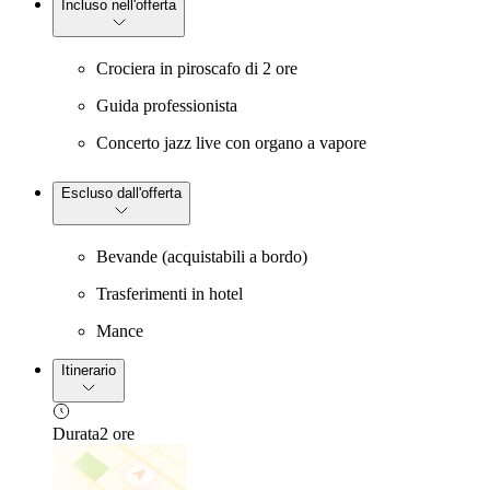
Incluso nell'offerta
Crociera in piroscafo di 2 ore
Guida professionista
Concerto jazz live con organo a vapore
Escluso dall'offerta
Bevande (acquistabili a bordo)
Trasferimenti in hotel
Mance
Itinerario
Durata
2 ore