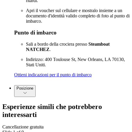
ritardi.
Apri il voucher sul cellulare e mostralo insieme a un
documento d'identità valido completo di foto al punto di
imbarco.
Punto di imbarco
Sali a bordo della crociera presso
Steamboat
NATCHEZ
.
Indirizzo: 400 Toulouse St, New Orleans, LA 70130,
Stati Uniti.
Ottieni indicazioni per il punto di imbarco
Posizione
Esperienze simili che potrebbero
interessarti
Cancellazione gratuita