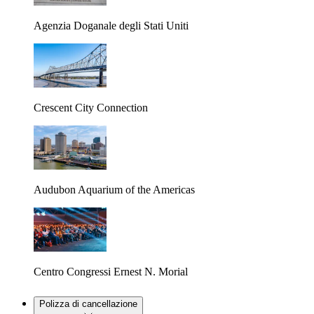
Agenzia Doganale degli Stati Uniti
Crescent City Connection
Audubon Aquarium of the Americas
Centro Congressi Ernest N. Morial
Polizza di cancellazione