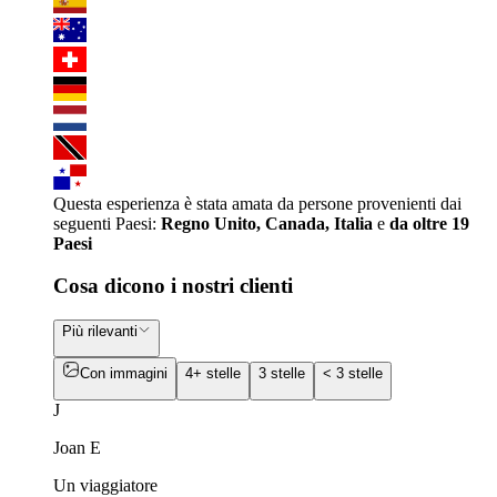
Questa esperienza è stata amata da persone provenienti dai
seguenti Paesi:
Regno Unito, Canada, Italia
e
da oltre 19
Paesi
Cosa dicono i nostri clienti
Più rilevanti
Con immagini
4+ stelle
3 stelle
< 3 stelle
J
Joan E
Un viaggiatore