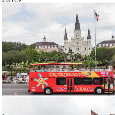
Slide 1 of 9