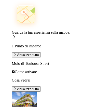
Guarda la tua esperienza sulla mappa.
1 Punto di imbarco
Visualizza tutto
Molo di Toulouse Street
Come arrivare
Cosa vedrai
Visualizza tutto