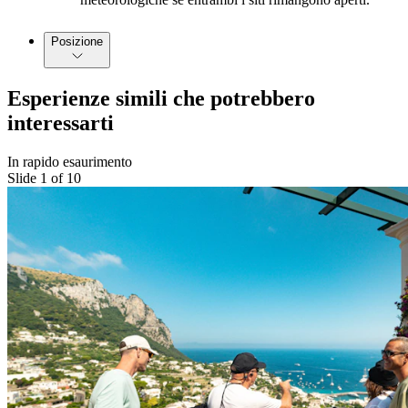
Posizione
Esperienze simili che potrebbero
interessarti
In rapido esaurimento
Slide 1 of 10