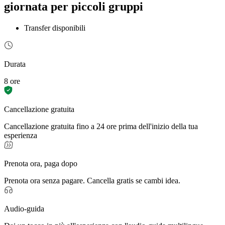
giornata per piccoli gruppi
Transfer disponibili
Durata
8 ore
Cancellazione gratuita
Cancellazione gratuita fino a 24 ore prima dell'inizio della tua
esperienza
Prenota ora, paga dopo
Prenota ora senza pagare. Cancella gratis se cambi idea.
Audio-guida