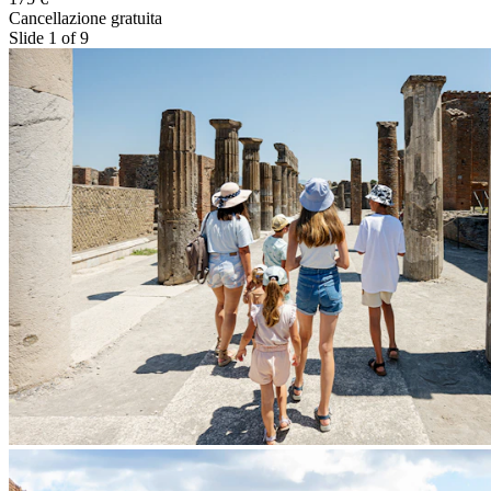
Cancellazione gratuita
Slide 1 of 9