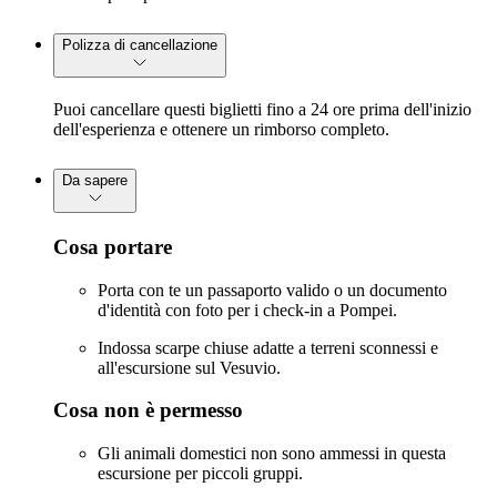
Polizza di cancellazione
Puoi cancellare questi biglietti fino a 24 ore prima dell'inizio
dell'esperienza e ottenere un rimborso completo.
Da sapere
Cosa portare
Porta con te un passaporto valido o un documento
d'identità con foto per i check-in a Pompei.
Indossa scarpe chiuse adatte a terreni sconnessi e
all'escursione sul Vesuvio.
Cosa non è permesso
Gli animali domestici non sono ammessi in questa
escursione per piccoli gruppi.