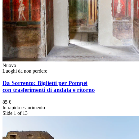
Nuovo
Luoghi da non perdere
Da Sorrento: Biglietti per Pompei
con trasferimenti di andata e ritorno
85 €
In rapido esaurimento
Slide 1 of 13