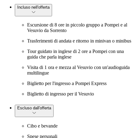
Incluso nell'offerta
Escursione di 8 ore in piccolo gruppo a Pompei e al
Vesuvio da Sorrento
Trasferimenti di andata e ritorno in minivan o minibus
Tour guidato in inglese di 2 ore a Pompei con una
guida che parla inglese
Visita di 1 ora e mezza al Vesuvio con un'audioguida
multilingue
Biglietto per l'ingresso a Pompei Express
Biglietto di ingresso per il Vesuvio
Escluso dall'offerta
Cibo e bevande
Spese personali