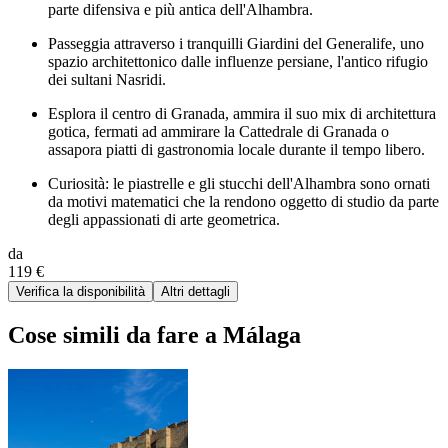
parte difensiva e più antica dell'Alhambra.
Passeggia attraverso i tranquilli Giardini del Generalife, uno
spazio architettonico dalle influenze persiane, l'antico rifugio
dei sultani Nasridi.
Esplora il centro di Granada, ammira il suo mix di architettura
gotica, fermati ad ammirare la Cattedrale di Granada o
assapora piatti di gastronomia locale durante il tempo libero.
Curiosità: le piastrelle e gli stucchi dell'Alhambra sono ornati
da motivi matematici che la rendono oggetto di studio da parte
degli appassionati di arte geometrica.
da
119 €
Verifica la disponibilità
Altri dettagli
Cose simili da fare a Málaga