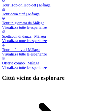
Tour Hop-on Hop-off | Málaga
Tour della città | Málaga
Tour in giornata da Málaga
Visualizza tutte le esperienze
Spettacoli di danza | Málaga
Visualizza tutte le esperienze
Tour in funivia | Málaga
Visualizza tutte le esperienze
Offerte combo | Málaga
Visualizza tutte le esperienze
Città vicine da esplorare