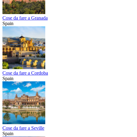
Cose da fare a Granada
Spain
Cose da fare a Cordoba
Spain
Cose da fare a Seville
Spain