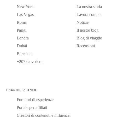
New York
La nostra storia
Las Vegas
Lavora con noi
Roma
Notizie
Parigi
Il nostro blog
Londra
Blog di viaggio
Dubai
Recensioni
Barcelona
+207 da vedere
I NOSTRI PARTNER
Fornitori di esperienze
Portale per affiliati
Creatori di contenuti e influencer