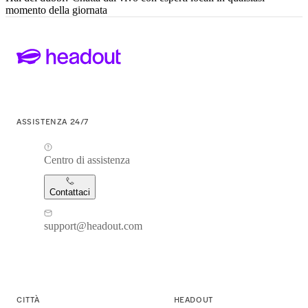
momento della giornata
ASSISTENZA 24/7
Centro di assistenza
Contattaci
support@headout.com
CITTÀ
HEADOUT