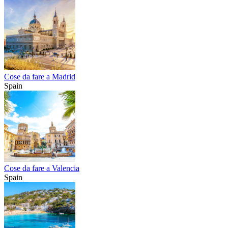
Cose da fare a Madrid
Spain
Cose da fare a Valencia
Spain