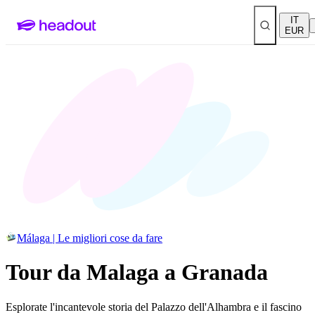
IT
EUR
Málaga | Le migliori cose da fare
Tour da Malaga a Granada
Esplorate l'incantevole storia del Palazzo dell'Alhambra e il fascino