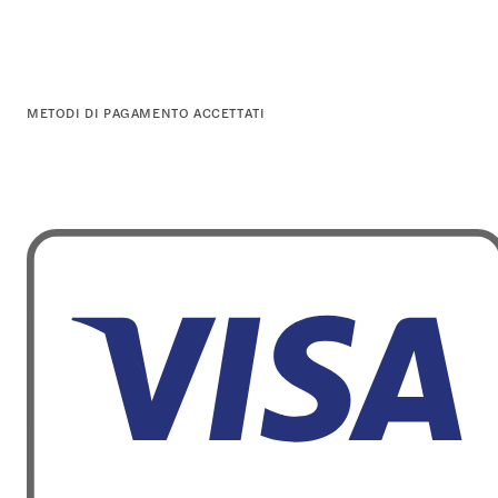
METODI DI PAGAMENTO ACCETTATI