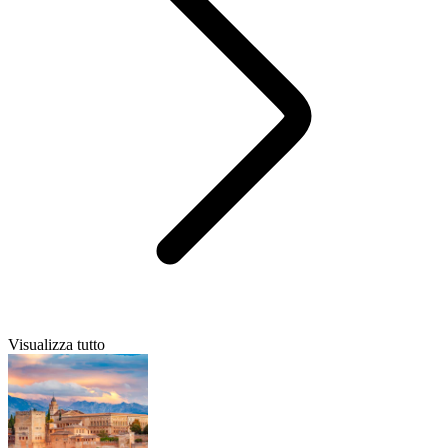
Visualizza tutto