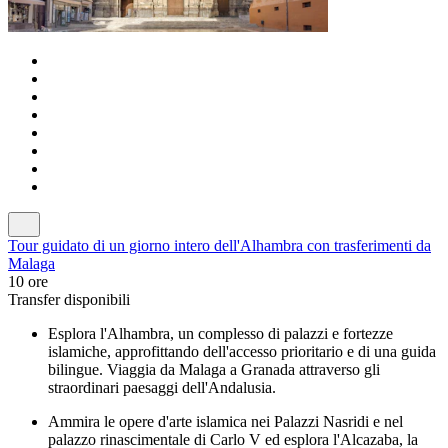
Tour guidato di un giorno intero dell'Alhambra con trasferimenti da
Malaga
10 ore
Transfer disponibili
Esplora l'Alhambra, un complesso di palazzi e fortezze
islamiche, approfittando dell'accesso prioritario e di una guida
bilingue. Viaggia da Malaga a Granada attraverso gli
straordinari paesaggi dell'Andalusia.
Ammira le opere d'arte islamica nei Palazzi Nasridi e nel
palazzo rinascimentale di Carlo V ed esplora l'Alcazaba, la