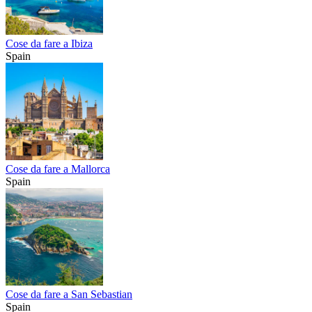
Cose da fare a Ibiza
Spain
Cose da fare a Mallorca
Spain
Cose da fare a San Sebastian
Spain