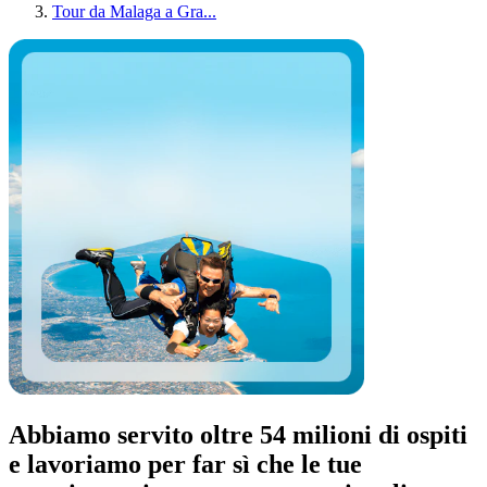
Tour da Malaga a Gra...
Abbiamo servito oltre 54 milioni di ospiti
e lavoriamo per far sì che le tue