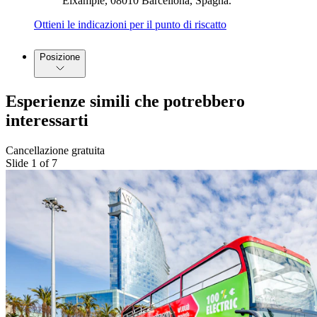
Eixample, 08010 Barcellona, Spagna.
Ottieni le indicazioni per il punto di riscatto
Posizione
Esperienze simili che potrebbero
interessarti
Cancellazione gratuita
Slide 1 of 7