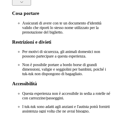
Cosa portare
Assicurati di avere con te un documento d'identità
valido che riporti lo stesso nome utilizzato per la
prenotazione del biglietto.
Restrizioni e divieti
Per motivi di sicurezza, gli animali domestici non
possono partecipare a questa esperienza.
Non è possibile portare a bordo borse di grandi
dimensioni, valigie e seggiolini per bambini, poiché i
tuk-tuk non dispongono di bagagliaio.
Accessibilità
Questa esperienza non è accessibile in sedia a rotelle né
con carrozzine/passeggini.
I tuk-tuk sono adatti agli anziani e l'autista potrà fornirti
assistenza ogni volta che ne avrai bisogno.