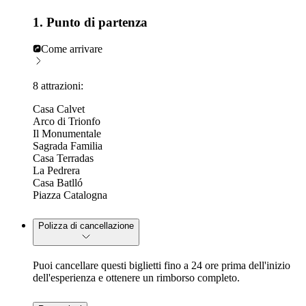
1. Punto di partenza
Come arrivare
8 attrazioni:
Casa Calvet
Arco di Trionfo
Il Monumentale
Sagrada Familia
Casa Terradas
La Pedrera
Casa Batlló
Piazza Catalogna
Polizza di cancellazione
Puoi cancellare questi biglietti fino a 24 ore prima dell'inizio
dell'esperienza e ottenere un rimborso completo.