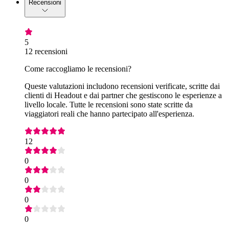
Recensioni
5
12 recensioni
Come raccogliamo le recensioni?
Queste valutazioni includono recensioni verificate, scritte dai
clienti di Headout e dai partner che gestiscono le esperienze a
livello locale. Tutte le recensioni sono state scritte da
viaggiatori reali che hanno partecipato all'esperienza.
12
0
0
0
0