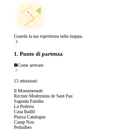
Guarda la tua esperienza sulla mappa.
1. Punto di partenza
Come arrivare
15 attrazioni:
Il Monumentale
Recinte Modernista de Sant Pau
Sagrada Familia
La Pedrera
Casa Batlló
Piazza Catalogna
Camp Nou
Pedralbes