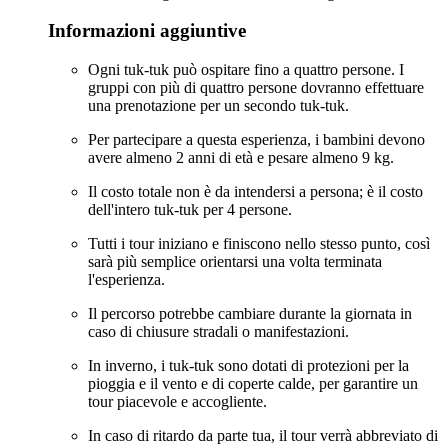
Informazioni aggiuntive
Ogni tuk-tuk può ospitare fino a quattro persone. I
gruppi con più di quattro persone dovranno effettuare
una prenotazione per un secondo tuk-tuk.
Per partecipare a questa esperienza, i bambini devono
avere almeno 2 anni di età e pesare almeno 9 kg.
Il costo totale non è da intendersi a persona; è il costo
dell'intero tuk-tuk per 4 persone.
Tutti i tour iniziano e finiscono nello stesso punto, così
sarà più semplice orientarsi una volta terminata
l'esperienza.
Il percorso potrebbe cambiare durante la giornata in
caso di chiusure stradali o manifestazioni.
In inverno, i tuk-tuk sono dotati di protezioni per la
pioggia e il vento e di coperte calde, per garantire un
tour piacevole e accogliente.
In caso di ritardo da parte tua, il tour verrà abbreviato di