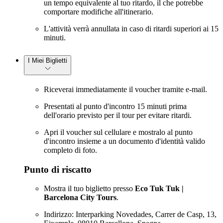
un tempo equivalente al tuo ritardo, il che potrebbe
comportare modifiche all'itinerario.
L'attività verrà annullata in caso di ritardi superiori ai 15
minuti.
I Miei Biglietti
Riceverai immediatamente il voucher tramite e-mail.
Presentati al punto d'incontro 15 minuti prima
dell'orario previsto per il tour per evitare ritardi.
Apri il voucher sul cellulare e mostralo al punto
d'incontro insieme a un documento d'identità valido
completo di foto.
Punto di riscatto
Mostra il tuo biglietto presso
Eco Tuk Tuk |
Barcelona City Tours
.
Indirizzo: Interparking Novedades, Carrer de Casp, 13,