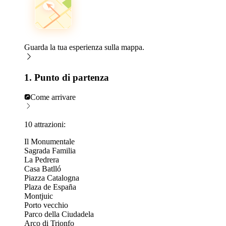
Guarda la tua esperienza sulla mappa.
1. Punto di partenza
Come arrivare
10 attrazioni:
Il Monumentale
Sagrada Familia
La Pedrera
Casa Batlló
Piazza Catalogna
Plaza de España
Montjuic
Porto vecchio
Parco della Ciudadela
Arco di Trionfo