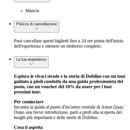
Mancia
Polizza di cancellazione
Puoi cancellare questi biglietti fino a 24 ore prima dell'inizio
dell'esperienza e ottenere un rimborso completo.
La tua esperienza
Esplora le vivaci strade e la storia di Dublino con un tour
guidato a piedi condotto da una guida professionista del
posto, con un voucher del 10% da usare per i tuoi
prossimi tour.
Per cominciare
Incontra la guida al punto d'incontro centrale di Aston Quay.
Dopo una breve introduzione, parti a piedi alla scoperta dei
luoghi più importanti e delle storie di Dublino.
Cosa ti aspetta