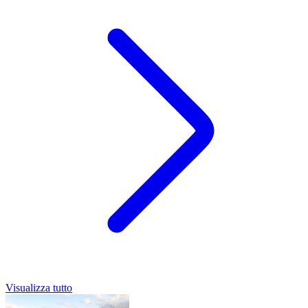
Visualizza tutto