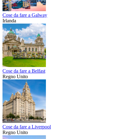
Cose da fare a Galway
Irlanda
Cose da fare a Belfast
Regno Unito
Cose da fare a Liverpool
Regno Unito