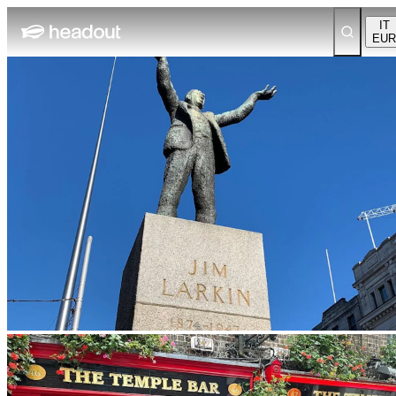
IT
EUR