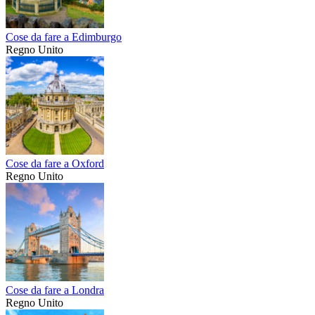
Cose da fare a Edimburgo
Regno Unito
Cose da fare a Oxford
Regno Unito
Cose da fare a Londra
Regno Unito