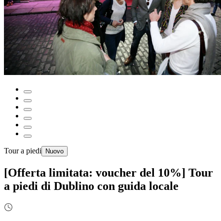
Tour a piedi
Nuovo
[Offerta limitata: voucher del 10%] Tour
a piedi di Dublino con guida locale