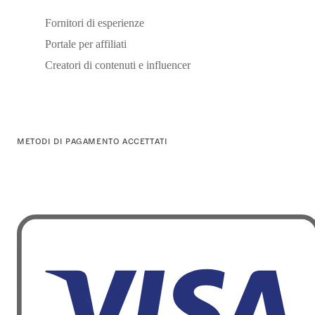
Fornitori di esperienze
Portale per affiliati
Creatori di contenuti e influencer
METODI DI PAGAMENTO ACCETTATI