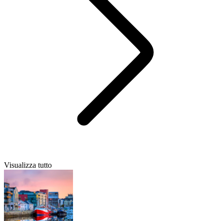
Visualizza tutto