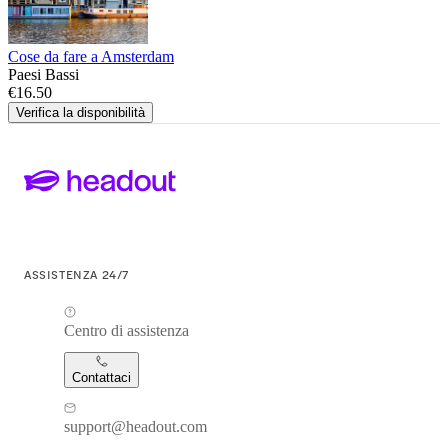
Cose da fare a Amsterdam
Paesi Bassi
€16.50
Verifica la disponibilità
ASSISTENZA 24/7
Centro di assistenza
Contattaci
support@headout.com