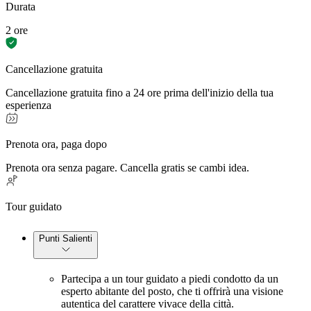
Durata
2 ore
Cancellazione gratuita
Cancellazione gratuita fino a 24 ore prima dell'inizio della tua
esperienza
Prenota ora, paga dopo
Prenota ora senza pagare. Cancella gratis se cambi idea.
Tour guidato
Punti Salienti
Partecipa a un tour guidato a piedi condotto da un
esperto abitante del posto, che ti offrirà una visione
autentica del carattere vivace della città.