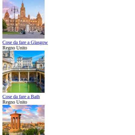
Cose da fare a Glasgow
Regno Unito
Cose da fare a Bath
Regno Unito