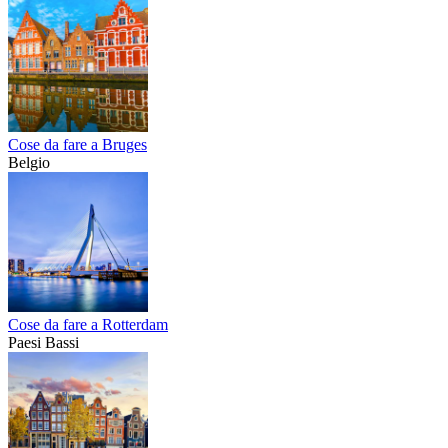
Cose da fare a Bruges
Belgio
Cose da fare a Rotterdam
Paesi Bassi