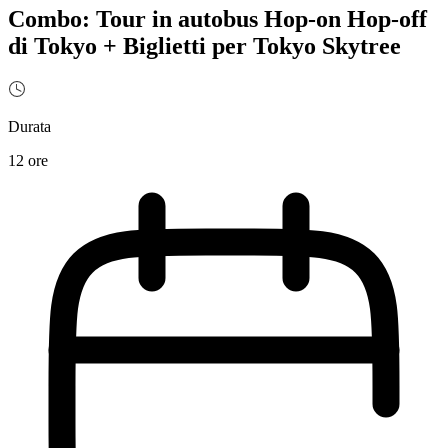
Combo: Tour in autobus Hop-on Hop-off
di Tokyo + Biglietti per Tokyo Skytree
Durata
12 ore