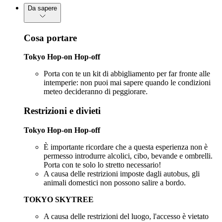
Da sapere
Cosa portare
Tokyo Hop-on Hop-off
Porta con te un kit di abbigliamento per far fronte alle
intemperie: non puoi mai sapere quando le condizioni
meteo decideranno di peggiorare.
Restrizioni e divieti
Tokyo Hop-on Hop-off
È importante ricordare che a questa esperienza non è
permesso introdurre alcolici, cibo, bevande e ombrelli.
Porta con te solo lo stretto necessario!
A causa delle restrizioni imposte dagli autobus, gli
animali domestici non possono salire a bordo.
TOKYO SKYTREE
A causa delle restrizioni del luogo, l'accesso è vietato