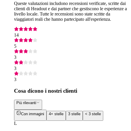
Queste valutazioni includono recensioni verificate, scritte dai
clienti di Headout e dai partner che gestiscono le esperienze a
livello locale. Tutte le recensioni sono state scritte da
viaggiatori reali che hanno partecipato all'esperienza.
14
5
3
3
3
Cosa dicono i nostri clienti
Più rilevanti
Con immagini
4+ stelle
3 stelle
< 3 stelle
L