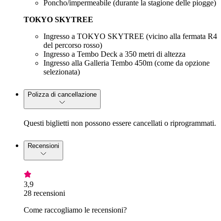
Poncho/impermeabile (durante la stagione delle piogge)
TOKYO SKYTREE
Ingresso a TOKYO SKYTREE (vicino alla fermata R4
del percorso rosso)
Ingresso a Tembo Deck a 350 metri di altezza
Ingresso alla Galleria Tembo 450m (come da opzione
selezionata)
Polizza di cancellazione
Questi biglietti non possono essere cancellati o riprogrammati.
Recensioni
3,9
28 recensioni
Come raccogliamo le recensioni?