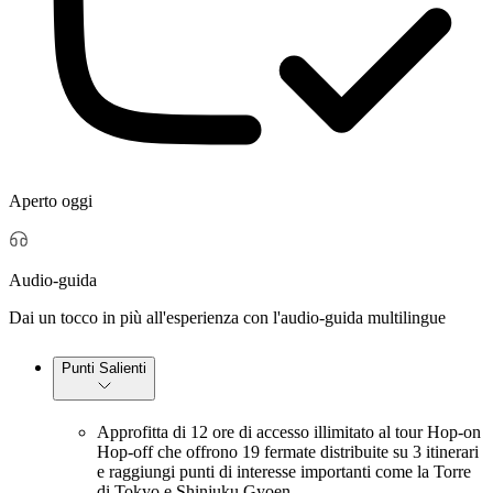
Aperto oggi
Audio-guida
Dai un tocco in più all'esperienza con l'audio-guida multilingue
Punti Salienti
Approfitta di 12 ore di accesso illimitato al tour Hop-on
Hop-off che offrono 19 fermate distribuite su 3 itinerari
e raggiungi punti di interesse importanti come la Torre
di Tokyo e Shinjuku Gyoen.