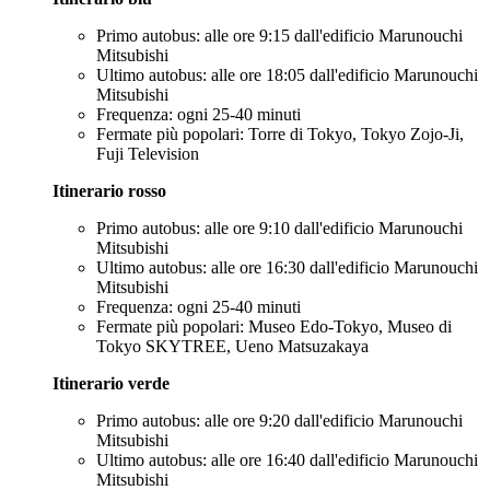
Primo autobus: alle ore 9:15 dall'edificio Marunouchi
Mitsubishi
Ultimo autobus: alle ore 18:05 dall'edificio Marunouchi
Mitsubishi
Frequenza: ogni 25-40 minuti
Fermate più popolari: Torre di Tokyo, Tokyo Zojo-Ji,
Fuji Television
Itinerario rosso
Primo autobus: alle ore 9:10 dall'edificio Marunouchi
Mitsubishi
Ultimo autobus: alle ore 16:30 dall'edificio Marunouchi
Mitsubishi
Frequenza: ogni 25-40 minuti
Fermate più popolari: Museo Edo-Tokyo, Museo di
Tokyo SKYTREE, Ueno Matsuzakaya
Itinerario verde
Primo autobus: alle ore 9:20 dall'edificio Marunouchi
Mitsubishi
Ultimo autobus: alle ore 16:40 dall'edificio Marunouchi
Mitsubishi