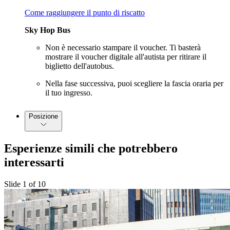
Come raggiungere il punto di riscatto
Sky Hop Bus
Non è necessario stampare il voucher. Ti basterà
mostrare il voucher digitale all'autista per ritirare il
biglietto dell'autobus.
Nella fase successiva, puoi scegliere la fascia oraria per
il tuo ingresso.
Posizione
Esperienze simili che potrebbero
interessarti
Slide 1 of 10