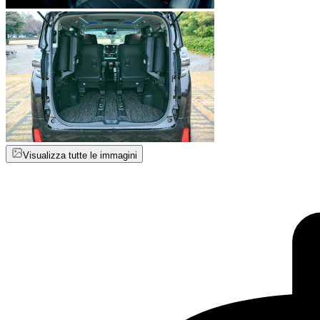
Visualizza tutte le immagini