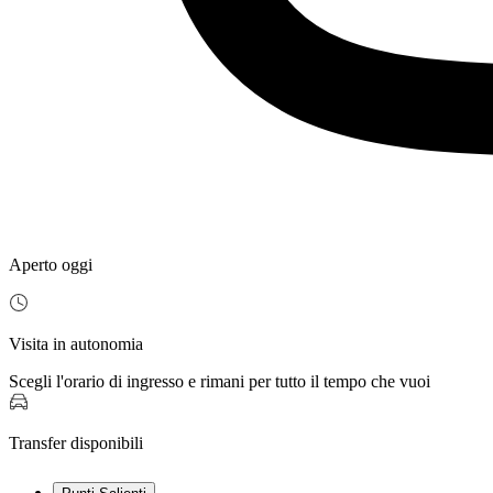
Aperto oggi
Visita in autonomia
Scegli l'orario di ingresso e rimani per tutto il tempo che vuoi
Transfer disponibili