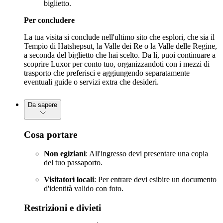
biglietto.
Per concludere
La tua visita si conclude nell'ultimo sito che esplori, che sia il
Tempio di Hatshepsut, la Valle dei Re o la Valle delle Regine,
a seconda del biglietto che hai scelto. Da lì, puoi continuare a
scoprire Luxor per conto tuo, organizzandoti con i mezzi di
trasporto che preferisci e aggiungendo separatamente
eventuali guide o servizi extra che desideri.
Da sapere
Cosa portare
Non egiziani
: All'ingresso devi presentare una copia
del tuo passaporto.
Visitatori locali
: Per entrare devi esibire un documento
d'identità valido con foto.
Restrizioni e divieti