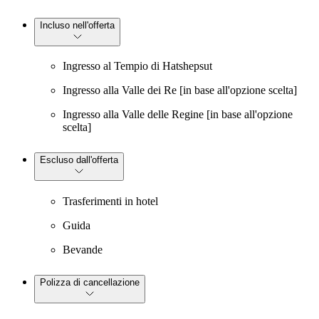
Incluso nell'offerta
Ingresso al Tempio di Hatshepsut
Ingresso alla Valle dei Re [in base all'opzione scelta]
Ingresso alla Valle delle Regine [in base all'opzione
scelta]
Escluso dall'offerta
Trasferimenti in hotel
Guida
Bevande
Polizza di cancellazione