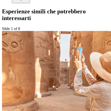
Esperienze simili che potrebbero
interessarti
Slide 1 of 8