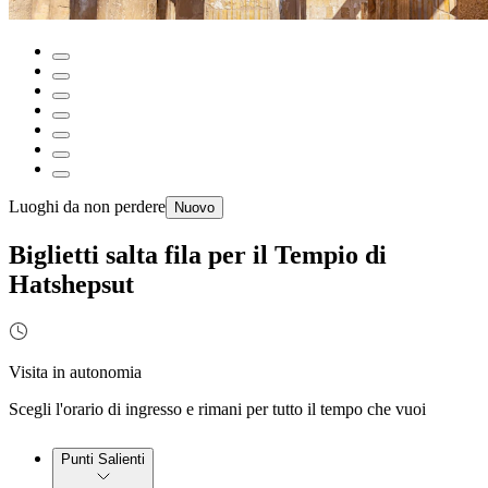
Luoghi da non perdere
Nuovo
Biglietti salta fila per il Tempio di
Hatshepsut
Visita in autonomia
Scegli l'orario di ingresso e rimani per tutto il tempo che vuoi
Punti Salienti