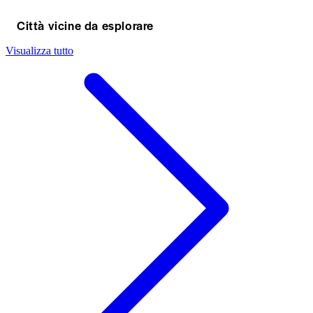
Città vicine da esplorare
Visualizza tutto