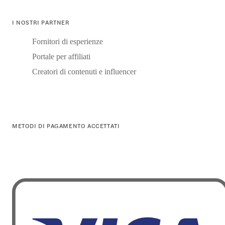
I NOSTRI PARTNER
Fornitori di esperienze
Portale per affiliati
Creatori di contenuti e influencer
METODI DI PAGAMENTO ACCETTATI