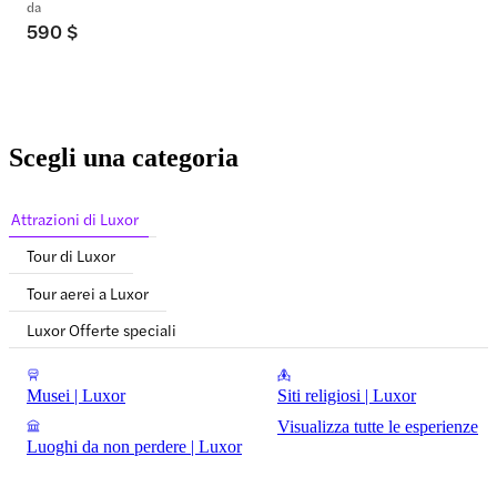
da
590 $
Scegli una categoria
Attrazioni di Luxor
Tour di Luxor
Tour aerei a Luxor
Luxor Offerte speciali
Musei | Luxor
Siti religiosi | Luxor
Visualizza tutte le esperienze
Luoghi da non perdere | Luxor