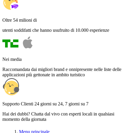
Oltre 54 milioni di
utenti soddifatti che hanno usufruito di 10.000 esperienze
Nei media
Raccomandata dai migliori brand e onnipresente nelle liste delle
applicazioni più gettonate in ambito turistico
Supporto Clienti 24 giorni su 24, 7 giorni su 7
Hai dei dubbi? Chatta dal vivo con esperti locali in qualsiasi
momento della giornata
Menu principale