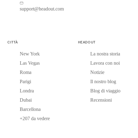
support@headout.com
CITTÀ
HEADOUT
New York
La nostra storia
Las Vegas
Lavora con noi
Roma
Notizie
Parigi
Il nostro blog
Londra
Blog di viaggio
Dubai
Recensioni
Barcellona
+207 da vedere