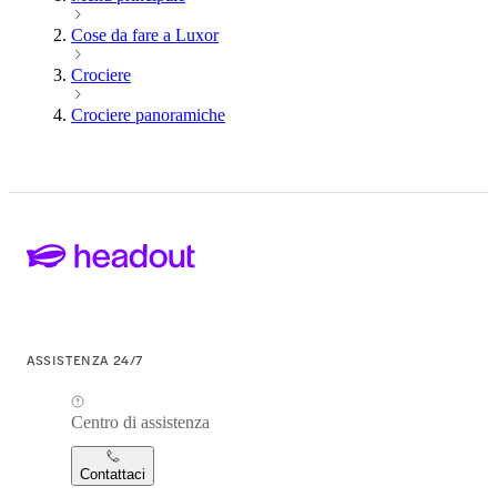
Cose da fare a Luxor
Crociere
Crociere panoramiche
ASSISTENZA 24/7
Centro di assistenza
Contattaci