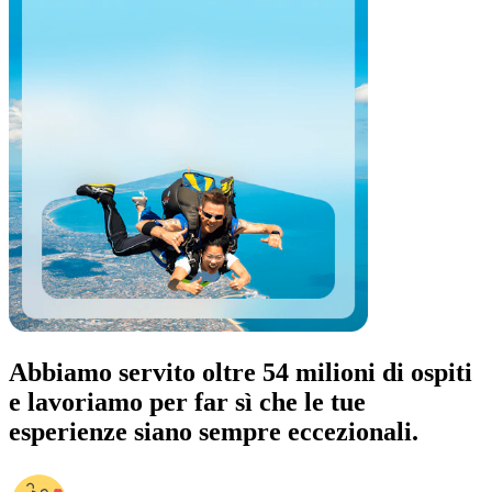
Abbiamo servito oltre 54 milioni di ospiti
e lavoriamo per far sì che le tue
esperienze siano sempre eccezionali.