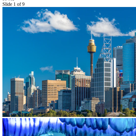
Slide 1 of 9