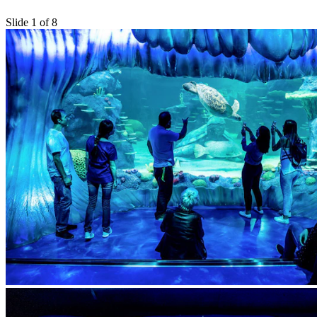
Slide 1 of 8