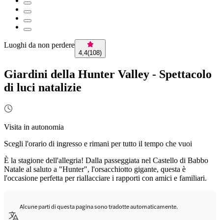
Luoghi da non perdere
4,4
(
108
)
Giardini della Hunter Valley - Spettacolo
di luci natalizie
Visita in autonomia
Scegli l'orario di ingresso e rimani per tutto il tempo che vuoi
È la stagione dell'allegria! Dalla passeggiata nel Castello di Babbo
Natale al saluto a "Hunter", l'orsacchiotto gigante, questa è
l'occasione perfetta per riallacciare i rapporti con amici e familiari.
Alcune parti di questa pagina sono tradotte automaticamente.