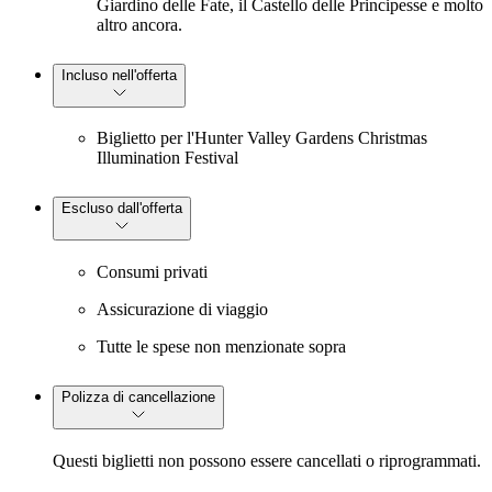
Giardino delle Fate, il Castello delle Principesse e molto
altro ancora.
Incluso nell'offerta
Biglietto per l'Hunter Valley Gardens Christmas
Illumination Festival
Escluso dall'offerta
Consumi privati
Assicurazione di viaggio
Tutte le spese non menzionate sopra
Polizza di cancellazione
Questi biglietti non possono essere cancellati o riprogrammati.