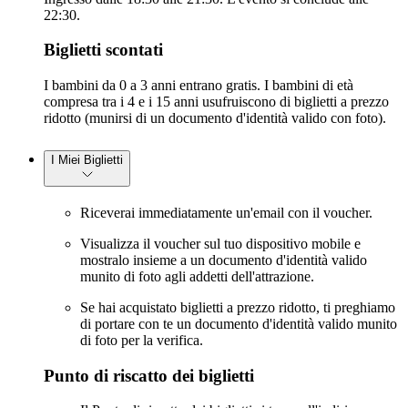
22:30.
Biglietti scontati
I bambini da 0 a 3 anni entrano gratis. I bambini di età
compresa tra i 4 e i 15 anni usufruiscono di biglietti a prezzo
ridotto (munirsi di un documento d'identità valido con foto).
I Miei Biglietti
Riceverai immediatamente un'email con il voucher.
Visualizza il voucher sul tuo dispositivo mobile e
mostralo insieme a un documento d'identità valido
munito di foto agli addetti dell'attrazione.
Se hai acquistato biglietti a prezzo ridotto, ti preghiamo
di portare con te un documento d'identità valido munito
di foto per la verifica.
Punto di riscatto dei biglietti