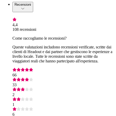
Recensioni
4,4
108 recensioni
Come raccogliamo le recensioni?
Queste valutazioni includono recensioni verificate, scritte dai
clienti di Headout e dai partner che gestiscono le esperienze a
livello locale. Tutte le recensioni sono state scritte da
viaggiatori reali che hanno partecipato all'esperienza.
66
33
2
1
6