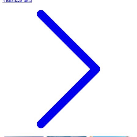
Visualizza tutto