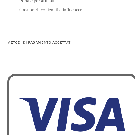
Portale per affiliati
Creatori di contenuti e influencer
METODI DI PAGAMENTO ACCETTATI