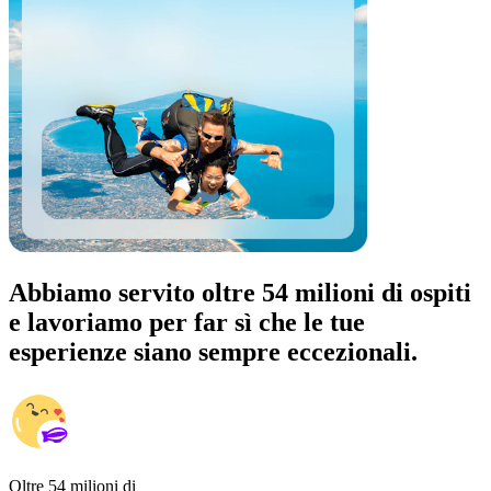
Abbiamo servito oltre 54 milioni di ospiti
e lavoriamo per far sì che le tue
esperienze siano sempre eccezionali.
Oltre 54 milioni di