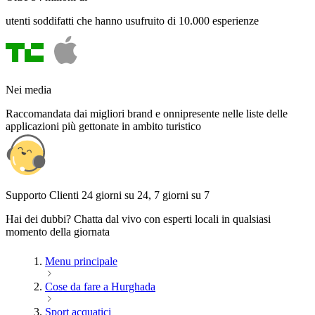
utenti soddifatti che hanno usufruito di 10.000 esperienze
Nei media
Raccomandata dai migliori brand e onnipresente nelle liste delle
applicazioni più gettonate in ambito turistico
Supporto Clienti 24 giorni su 24, 7 giorni su 7
Hai dei dubbi? Chatta dal vivo con esperti locali in qualsiasi
momento della giornata
Menu principale
Cose da fare a Hurghada
Sport acquatici