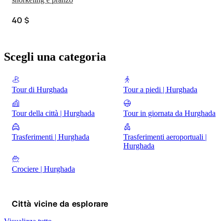
40 $
Scegli una categoria
Tour di Hurghada
Tour a piedi | Hurghada
Tour della città | Hurghada
Tour in giornata da Hurghada
Trasferimenti | Hurghada
Trasferimenti aeroportuali |
Hurghada
Crociere | Hurghada
Città vicine da esplorare