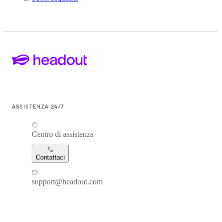
ASSISTENZA 24/7
Centro di assistenza
Contattaci
support@headout.com