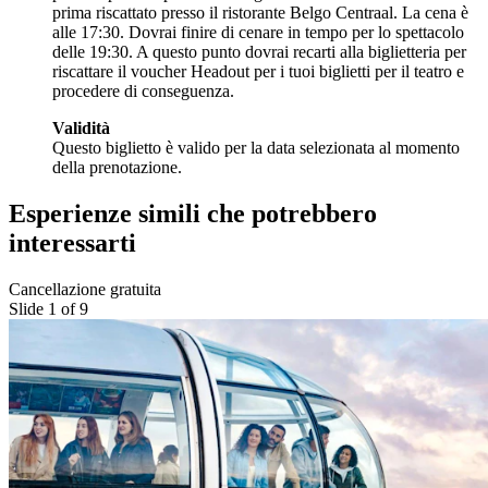
prima riscattato presso il ristorante Belgo Centraal. La cena è
alle 17:30. Dovrai finire di cenare in tempo per lo spettacolo
delle 19:30. A questo punto dovrai recarti alla biglietteria per
riscattare il voucher Headout per i tuoi biglietti per il teatro e
procedere di conseguenza.
Validità
Questo biglietto è valido per la data selezionata al momento
della prenotazione.
Esperienze simili che potrebbero
interessarti
Cancellazione gratuita
Slide 1 of 9