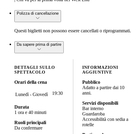
Polizza di cancellazione
Questi biglietti non possono essere cancellati o riprogrammati.
Da sapere prima di partire
DETTAGLI SULLO
INFORMAZIONI
SPETTACOLO
AGGIUNTIVE
Orari della cena
Pubblico
Adatto a partire dai 10
anni.
19:30
Lunedì - Giovedì
Servizi disponibili
Durata
Bar interno
1 ora e 40 minuti
Guardaroba
Accessibilità con sedia a
Ruoli principali
rotelle
Da confermare