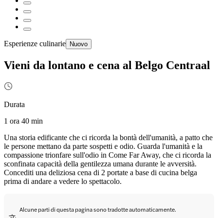
Esperienze culinarie
Nuovo
Vieni da lontano e cena al Belgo Centraal
Durata
1 ora 40 min
Una storia edificante che ci ricorda la bontà dell'umanità, a patto che
le persone mettano da parte sospetti e odio. Guarda l'umanità e la
compassione trionfare sull'odio in Come Far Away, che ci ricorda la
sconfinata capacità della gentilezza umana durante le avversità.
Concediti una deliziosa cena di 2 portate a base di cucina belga
prima di andare a vedere lo spettacolo.
Alcune parti di questa pagina sono tradotte automaticamente.