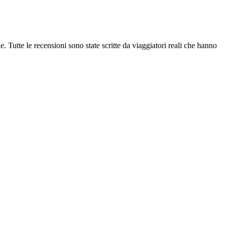
e. Tutte le recensioni sono state scritte da viaggiatori reali che hanno