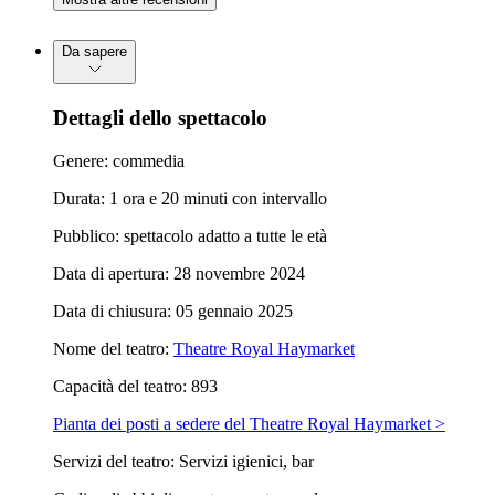
Da sapere
Dettagli dello spettacolo
Genere: commedia
Durata: 1 ora e 20 minuti con intervallo
Pubblico: spettacolo adatto a tutte le età
Data di apertura: 28 novembre 2024
Data di chiusura: 05 gennaio 2025
Nome del teatro:
Theatre Royal Haymarket
Capacità del teatro: 893
Pianta dei posti a sedere del Theatre Royal Haymarket >
Servizi del teatro: Servizi igienici, bar