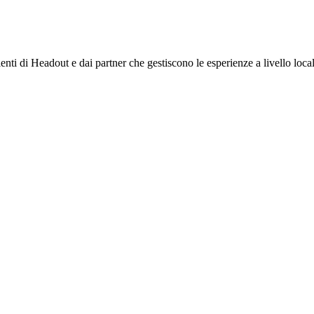
ienti di Headout e dai partner che gestiscono le esperienze a livello local