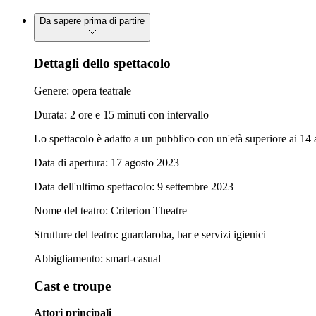
Da sapere prima di partire
Dettagli dello spettacolo
Genere: opera teatrale
Durata: 2 ore e 15 minuti con intervallo
Lo spettacolo è adatto a un pubblico con un'età superiore ai 14 
Data di apertura: 17 agosto 2023
Data dell'ultimo spettacolo: 9 settembre 2023
Nome del teatro: Criterion Theatre
Strutture del teatro: guardaroba, bar e servizi igienici
Abbigliamento: smart-casual
Cast e troupe
Attori principali