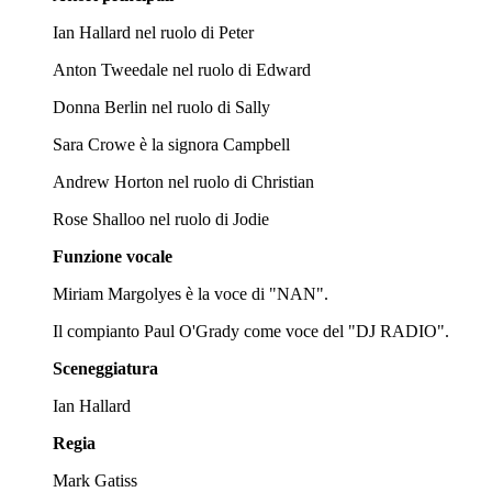
Ian Hallard nel ruolo di Peter
Anton Tweedale nel ruolo di Edward
Donna Berlin nel ruolo di Sally
Sara Crowe è la signora Campbell
Andrew Horton nel ruolo di Christian
Rose Shalloo nel ruolo di Jodie
Funzione vocale
Miriam Margolyes è la voce di "NAN".
Il compianto Paul O'Grady come voce del "DJ RADIO".
Sceneggiatura
Ian Hallard
Regia
Mark Gatiss