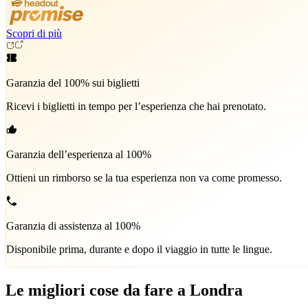
Scopri di più
Garanzia del 100% sui biglietti
Ricevi i biglietti in tempo per l’esperienza che hai prenotato.
Garanzia dell’esperienza al 100%
Ottieni un rimborso se la tua esperienza non va come promesso.
Garanzia di assistenza al 100%
Disponibile prima, durante e dopo il viaggio in tutte le lingue.
Le migliori cose da fare a Londra