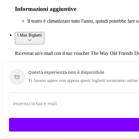
Informazioni aggiuntive
Il teatro è climatizzato tutto l'anno, quindi potrebbe fare
I Miei Biglietti
Riceverai un'e-mail con il tuo voucher The Way Old Friends Do.
Questa esperienza non è disponibile
Ti faremo sapere non appena questi biglietti torneranno online.