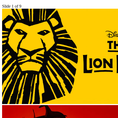
Slide 1 of 9