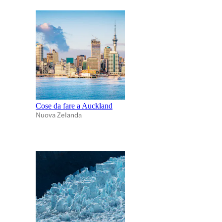
Cose da fare a Auckland
Nuova Zelanda