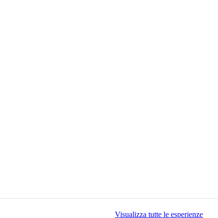
Visualizza tutte le esperienze