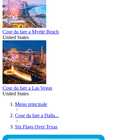
Cose da fare a Myrtle Beach
United States
Cose da fare a Las Vegas
United States
Menu principale
Cose da fare a Dalla...
Six Flags Over Texas