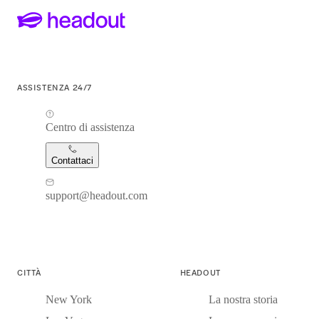
ASSISTENZA 24/7
Centro di assistenza
Contattaci
support@headout.com
CITTÀ
HEADOUT
New York
La nostra storia