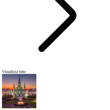
Visualizza tutto