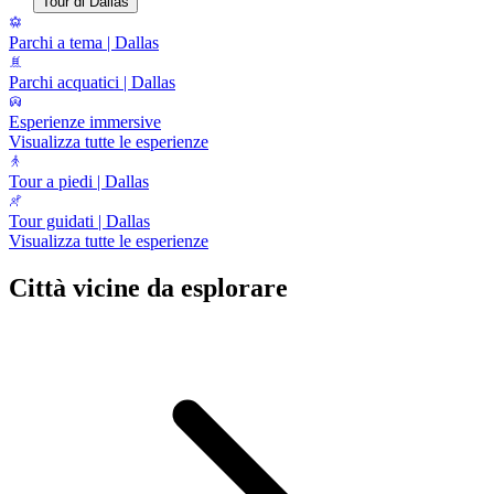
Tour di Dallas
Parchi a tema | Dallas
Parchi acquatici | Dallas
Esperienze immersive
Visualizza tutte le esperienze
Tour a piedi | Dallas
Tour guidati | Dallas
Visualizza tutte le esperienze
Città vicine da esplorare