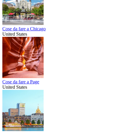
Cose da fare a Chicago
United States
Cose da fare a Page
United States