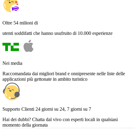
Oltre 54 milioni di
utenti soddifatti che hanno usufruito di 10.000 esperienze
Nei media
Raccomandata dai migliori brand e onnipresente nelle liste delle
applicazioni più gettonate in ambito turistico
Supporto Clienti 24 giorni su 24, 7 giorni su 7
Hai dei dubbi? Chatta dal vivo con esperti locali in qualsiasi
momento della giornata