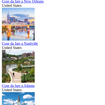
Cose da fare a New Orleans
United States
Cose da fare a Nashville
United States
Cose da fare a Atlanta
United States