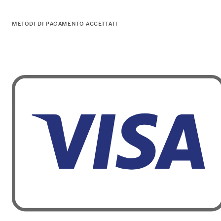
METODI DI PAGAMENTO ACCETTATI