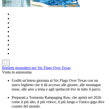
Biglietti giornalieri per Six Flags Over Texas
Visita in autonomia
Goditi un'intera giornata al Six Flags Over Texas con un
unico biglietto che ti dà accesso alle giostre, alle montagne
russe, alle aree a tema e agli spettacoli live in tutto il parco.
Preparati a Tormenta Rampaging Run, che aprirà nel 2026
come il più alto, il più veloce, il più lungo e l'unico giga dive
coaster del mondo.