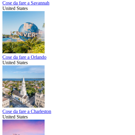
Cose da fare a Savannah
United States
Cose da fare a Orlando
United States
Cose da fare a Charleston
United States