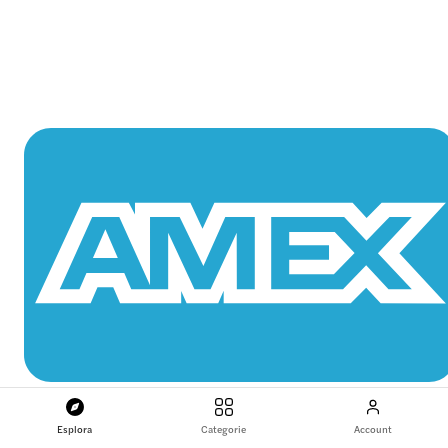
Esplora
Categorie
Account