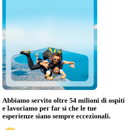
Abbiamo servito oltre 54 milioni di ospiti
e lavoriamo per far sì che le tue
esperienze siano sempre eccezionali.