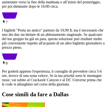
aumentare verso la fine della mattinata e all’inizio del pomeriggio,
per poi diminuire dopo le 16:00 circa.
7
I biglietti "Porta un amico" partono da 19,99 $, ma è necessario che
uno dei due sia titolare di un abbonamento stagionale. Se qualcuno
del tuo gruppo ha già un pass, questa soluzione può risultare molto
più conveniente rispetto all'acquisto di un altro biglietto giornaliero a
prezzo pieno.
8
Per goderti appieno l'esperienza, ti consiglio di prevedere circa 5-6
ore, invece di una sosta veloce. Se la tua priorità sono le montagne
russe, vai subito al Crackaxle Canyon e al DC Universe prima che
le code si allunghino nel corso della giornata.
Cose simili da fare a Dallas