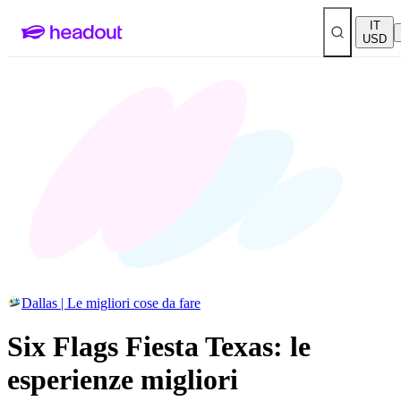
IT
USD
Dallas | Le migliori cose da fare
Six Flags Fiesta Texas: le
esperienze migliori