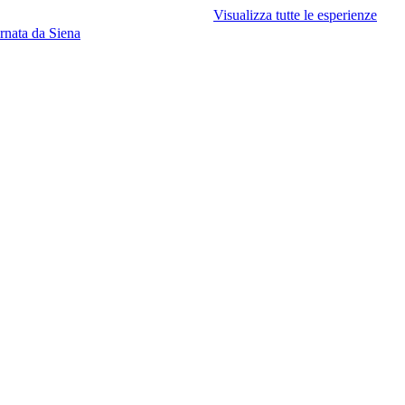
Visualizza tutte le esperienze
rnata da Siena