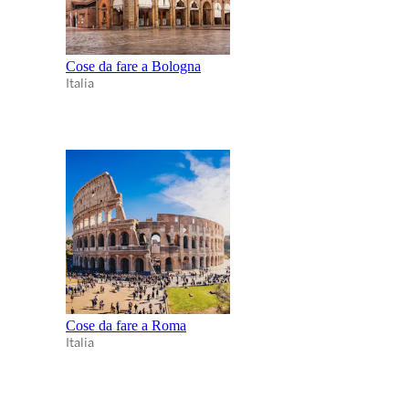
Cose da fare a Bologna
Italia
Cose da fare a Roma
Italia