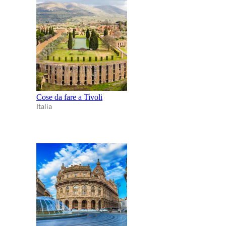
Cose da fare a Tivoli
Italia