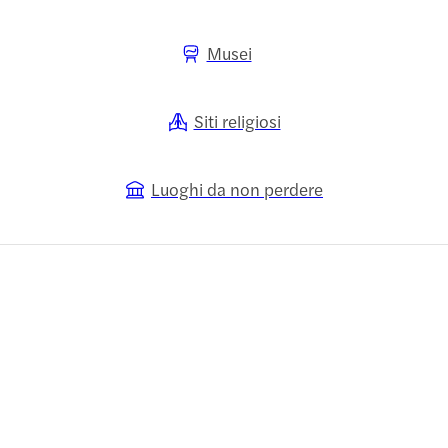
Musei
Siti religiosi
Luoghi da non perdere