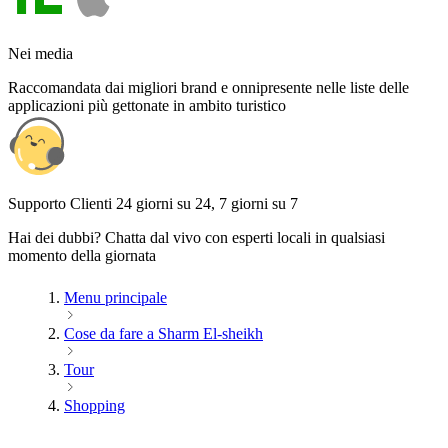
Nei media
Raccomandata dai migliori brand e onnipresente nelle liste delle
applicazioni più gettonate in ambito turistico
Supporto Clienti 24 giorni su 24, 7 giorni su 7
Hai dei dubbi? Chatta dal vivo con esperti locali in qualsiasi
momento della giornata
Menu principale
Cose da fare a Sharm El-sheikh
Tour
Shopping