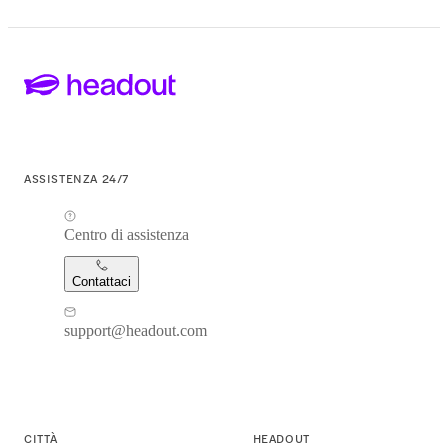
ASSISTENZA 24/7
Centro di assistenza
Contattaci
support@headout.com
CITTÀ
HEADOUT