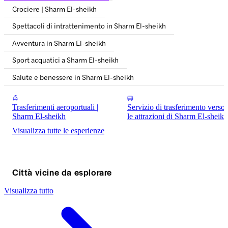
Crociere | Sharm El-sheikh
Spettacoli di intrattenimento in Sharm El-sheikh
Avventura in Sharm El-sheikh
Sport acquatici a Sharm El-sheikh
Salute e benessere in Sharm El-sheikh
Trasferimenti aeroportuali |
Servizio di trasferimento verso
Sharm El-sheikh
le attrazioni di Sharm El-sheikh
Visualizza tutte le esperienze
Città vicine da esplorare
Visualizza tutto