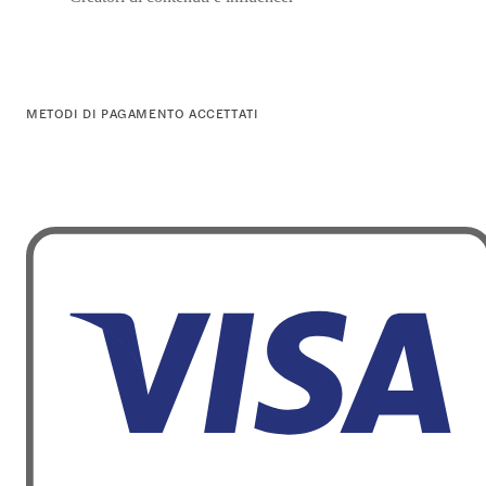
METODI DI PAGAMENTO ACCETTATI