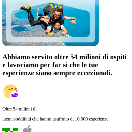
Abbiamo servito oltre 54 milioni di ospiti
e lavoriamo per far sì che le tue
esperienze siano sempre eccezionali.
Oltre 54 milioni di
utenti soddifatti che hanno usufruito di 10.000 esperienze