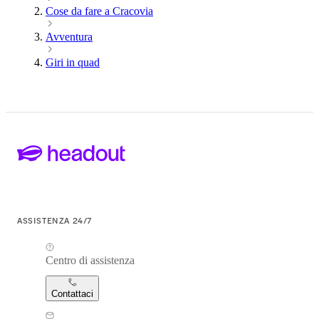
Cose da fare a Cracovia
Avventura
Giri in quad
ASSISTENZA 24/7
Centro di assistenza
Contattaci