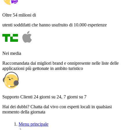
Oltre 54 milioni di
utenti soddifatti che hanno usufruito di 10.000 esperienze
Nei media
Raccomandata dai migliori brand e onnipresente nelle liste delle
applicazioni più gettonate in ambito turistico
Supporto Clienti 24 giorni su 24, 7 giorni su 7
Hai dei dubbi? Chatta dal vivo con esperti locali in qualsiasi
momento della giornata
Menu principale