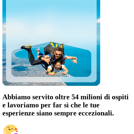
Abbiamo servito oltre 54 milioni di ospiti
e lavoriamo per far sì che le tue
esperienze siano sempre eccezionali.