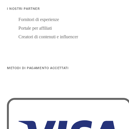
I NOSTRI PARTNER
Fornitori di esperienze
Portale per affiliati
Creatori di contenuti e influencer
METODI DI PAGAMENTO ACCETTATI