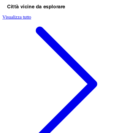
Città vicine da esplorare
Visualizza tutto