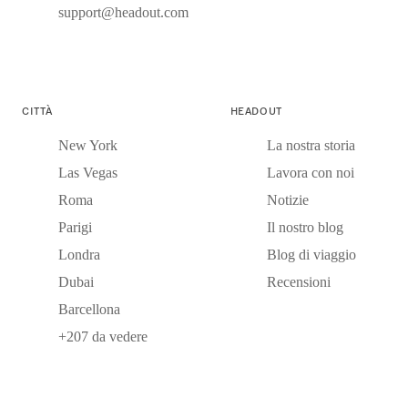
support@headout.com
CITTÀ
HEADOUT
New York
La nostra storia
Las Vegas
Lavora con noi
Roma
Notizie
Parigi
Il nostro blog
Londra
Blog di viaggio
Dubai
Recensioni
Barcellona
+207 da vedere