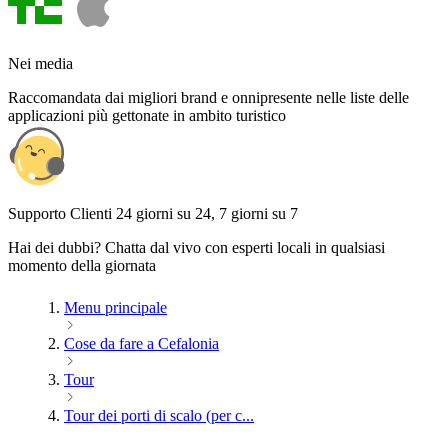
Nei media
Raccomandata dai migliori brand e onnipresente nelle liste delle
applicazioni più gettonate in ambito turistico
Supporto Clienti 24 giorni su 24, 7 giorni su 7
Hai dei dubbi? Chatta dal vivo con esperti locali in qualsiasi
momento della giornata
Menu principale
Cose da fare a Cefalonia
Tour
Tour dei porti di scalo (per c...