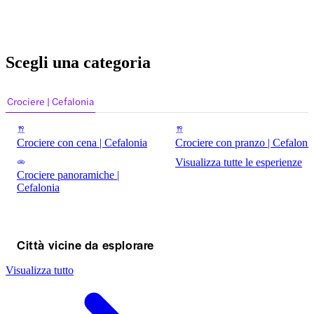
Scegli una categoria
Crociere | Cefalonia
Crociere con cena | Cefalonia
Crociere con pranzo | Cefaloni
Visualizza tutte le esperienze
Crociere panoramiche |
Cefalonia
Città vicine da esplorare
Visualizza tutto