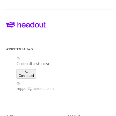
ASSISTENZA 24/7
Centro di assistenza
Contattaci
support@headout.com