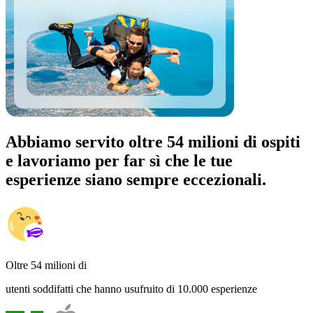
Abbiamo servito oltre 54 milioni di ospiti
e lavoriamo per far sì che le tue
esperienze siano sempre eccezionali.
Oltre 54 milioni di
utenti soddifatti che hanno usufruito di 10.000 esperienze