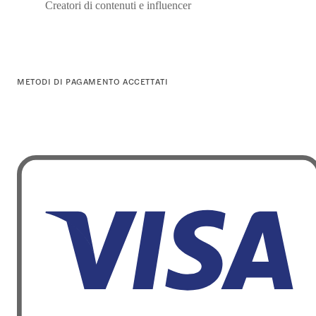
Creatori di contenuti e influencer
METODI DI PAGAMENTO ACCETTATI