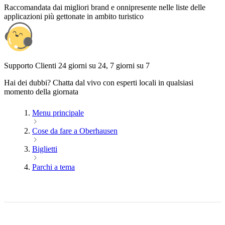
Raccomandata dai migliori brand e onnipresente nelle liste delle
applicazioni più gettonate in ambito turistico
Supporto Clienti 24 giorni su 24, 7 giorni su 7
Hai dei dubbi? Chatta dal vivo con esperti locali in qualsiasi
momento della giornata
Menu principale
Cose da fare a Oberhausen
Biglietti
Parchi a tema