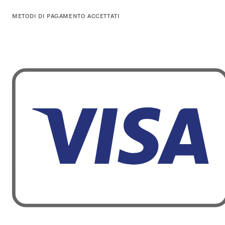
METODI DI PAGAMENTO ACCETTATI