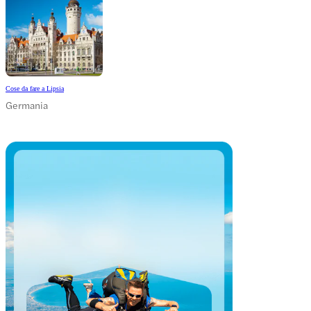
Cose da fare a Lipsia
Germania