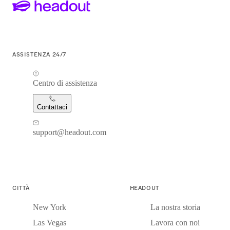
ASSISTENZA 24/7
Centro di assistenza
Contattaci
support@headout.com
CITTÀ
HEADOUT
New York
La nostra storia
Las Vegas
Lavora con noi