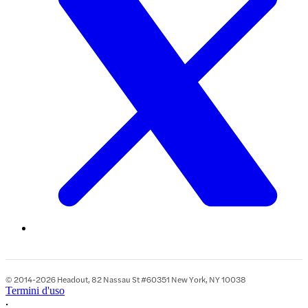
© 2014-2026 Headout, 82 Nassau St #60351 New York, NY 10038
Termini d'uso
•