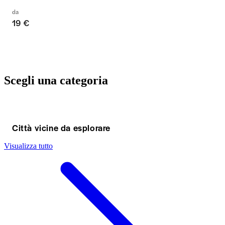
da
19 €
Scegli una categoria
Città vicine da esplorare
Visualizza tutto