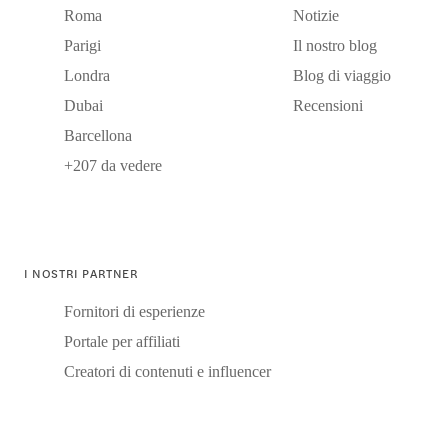
Roma
Notizie
Parigi
Il nostro blog
Londra
Blog di viaggio
Dubai
Recensioni
Barcellona
+207 da vedere
I NOSTRI PARTNER
Fornitori di esperienze
Portale per affiliati
Creatori di contenuti e influencer