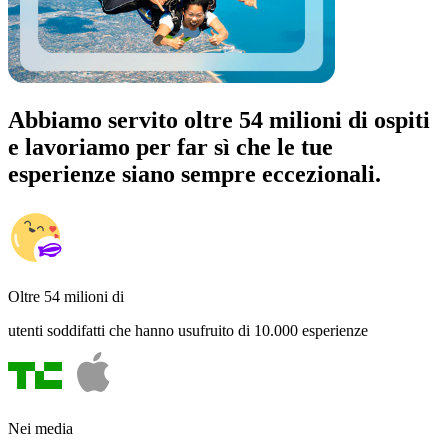
Abbiamo servito oltre 54 milioni di ospiti
e lavoriamo per far sì che le tue
esperienze siano sempre eccezionali.
Oltre 54 milioni di
utenti soddifatti che hanno usufruito di 10.000 esperienze
Nei media