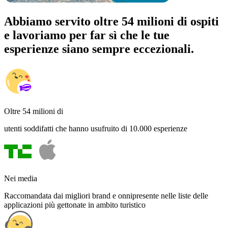
Abbiamo servito oltre 54 milioni di ospiti
e lavoriamo per far sì che le tue
esperienze siano sempre eccezionali.
Oltre 54 milioni di
utenti soddifatti che hanno usufruito di 10.000 esperienze
Nei media
Raccomandata dai migliori brand e onnipresente nelle liste delle
applicazioni più gettonate in ambito turistico