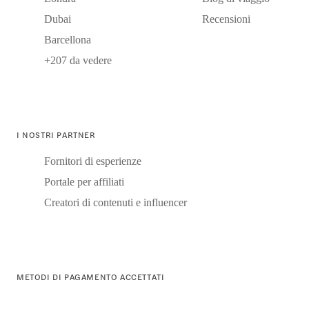
Dubai
Recensioni
Barcellona
+207 da vedere
I NOSTRI PARTNER
Fornitori di esperienze
Portale per affiliati
Creatori di contenuti e influencer
METODI DI PAGAMENTO ACCETTATI