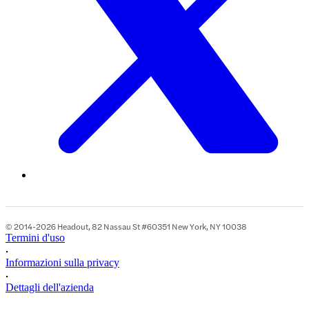
© 2014-2026 Headout, 82 Nassau St #60351 New York, NY 10038
Termini d'uso
•
Informazioni sulla privacy
•
Dettagli dell'azienda