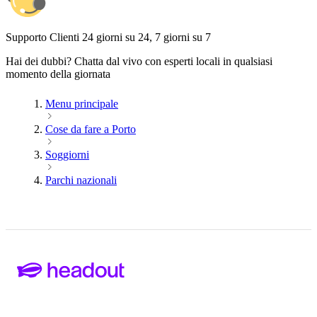
Supporto Clienti 24 giorni su 24, 7 giorni su 7
Hai dei dubbi? Chatta dal vivo con esperti locali in qualsiasi
momento della giornata
Menu principale
Cose da fare a Porto
Soggiorni
Parchi nazionali