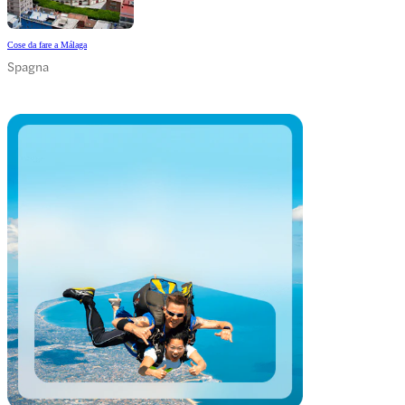
Cose da fare a Málaga
Spagna