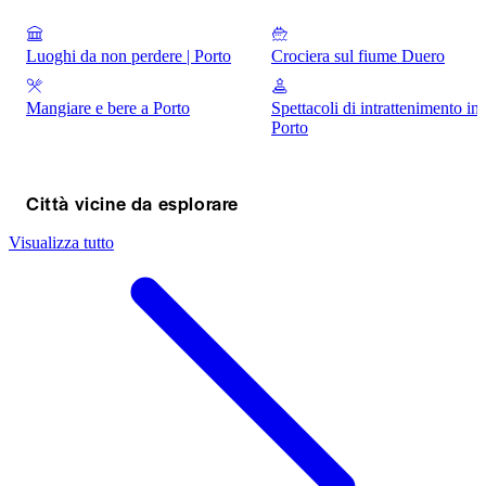
Luoghi da non perdere | Porto
Crociera sul fiume Duero
Mangiare e bere a Porto
Spettacoli di intrattenimento in
Porto
Città vicine da esplorare
Visualizza tutto