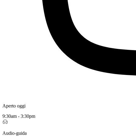
Aperto oggi
9:30am - 3:30pm
Audio-guida