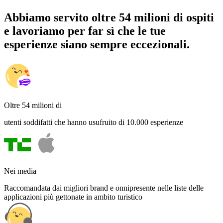
Abbiamo servito oltre 54 milioni di ospiti
e lavoriamo per far sì che le tue
esperienze siano sempre eccezionali.
Oltre 54 milioni di
utenti soddifatti che hanno usufruito di 10.000 esperienze
Nei media
Raccomandata dai migliori brand e onnipresente nelle liste delle
applicazioni più gettonate in ambito turistico