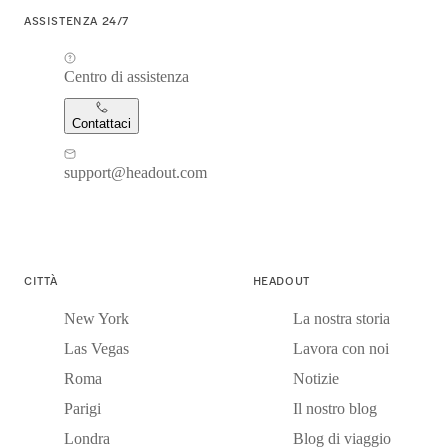
ASSISTENZA 24/7
Centro di assistenza
Contattaci
support@headout.com
CITTÀ
HEADOUT
New York
La nostra storia
Las Vegas
Lavora con noi
Roma
Notizie
Parigi
Il nostro blog
Londra
Blog di viaggio