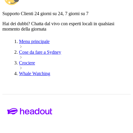
Supporto Clienti 24 giorni su 24, 7 giorni su 7
Hai dei dubbi? Chatta dal vivo con esperti locali in qualsiasi
momento della giornata
Menu principale
Cose da fare a Sydney
Crociere
Whale Watching