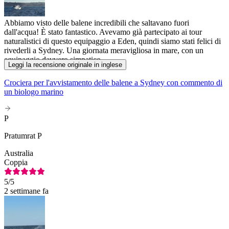
Abbiamo visto delle balene incredibili che saltavano fuori
dall'acqua! È stato fantastico. Avevamo già partecipato ai tour
naturalistici di questo equipaggio a Eden, quindi siamo stati felici di
rivederli a Sydney. Una giornata meravigliosa in mare, con un
equipaggio davvero simpatico.
Leggi la recensione originale in inglese
Crociera per l'avvistamento delle balene a Sydney con commento di
un biologo marino
P
Pratumrat P
Australia
Coppia
5
/5
2 settimane fa