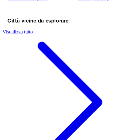
Città vicine da esplorare
Visualizza tutto