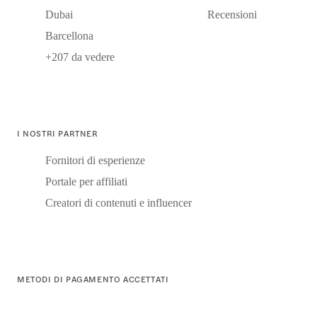
Dubai
Recensioni
Barcellona
+207 da vedere
I NOSTRI PARTNER
Fornitori di esperienze
Portale per affiliati
Creatori di contenuti e influencer
METODI DI PAGAMENTO ACCETTATI