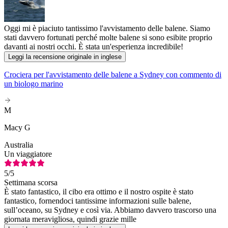
Oggi mi è piaciuto tantissimo l'avvistamento delle balene. Siamo
stati davvero fortunati perché molte balene si sono esibite proprio
davanti ai nostri occhi. È stata un'esperienza incredibile!
Leggi la recensione originale in inglese
Crociera per l'avvistamento delle balene a Sydney con commento di
un biologo marino
M
Macy G
Australia
Un viaggiatore
5
/5
Settimana scorsa
È stato fantastico, il cibo era ottimo e il nostro ospite è stato
fantastico, fornendoci tantissime informazioni sulle balene,
sull’oceano, su Sydney e così via. Abbiamo davvero trascorso una
giornata meravigliosa, quindi grazie mille