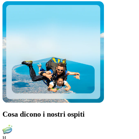
Cosa dicono i nostri ospiti
H