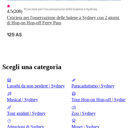
Crociere per l'osservazione delle balene a Sydney
4,5
(
208
)
Crociera per l'osservazione delle balene a Sydney con 2 giorni 
di Hop-on Hop-off Ferry Pass
125 A$
Scegli una categoria
Luoghi da non perdere | Sydney
Paracadutismo | Sydney
Musical | Sydney
Tour Hop-on Hop-off | Sydney
Tour guidati | Sydney
Zoo | Sydney
Attrazioni di Sydney
Musei | Sydney