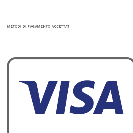
METODI DI PAGAMENTO ACCETTATI