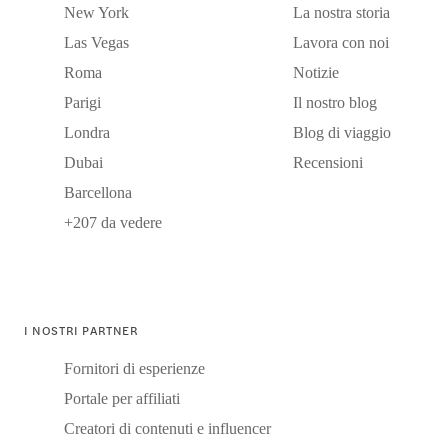
New York
La nostra storia
Las Vegas
Lavora con noi
Roma
Notizie
Parigi
Il nostro blog
Londra
Blog di viaggio
Dubai
Recensioni
Barcellona
+207 da vedere
I NOSTRI PARTNER
Fornitori di esperienze
Portale per affiliati
Creatori di contenuti e influencer