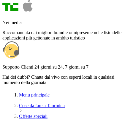
Nei media
Raccomandata dai migliori brand e onnipresente nelle liste delle
applicazioni più gettonate in ambito turistico
Supporto Clienti 24 giorni su 24, 7 giorni su 7
Hai dei dubbi? Chatta dal vivo con esperti locali in qualsiasi
momento della giornata
Menu principale
Cose da fare a Taormina
Offerte speciali