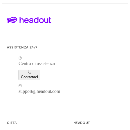
ASSISTENZA 24/7
Centro di assistenza
Contattaci
support@headout.com
CITTÀ
HEADOUT