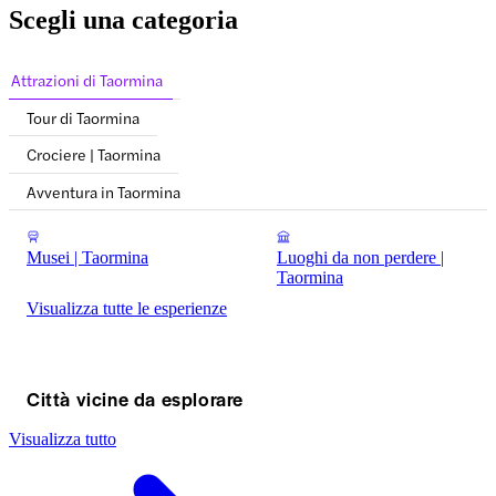
Scegli una categoria
Attrazioni di Taormina
Tour di Taormina
Crociere | Taormina
Avventura in Taormina
Musei | Taormina
Luoghi da non perdere |
Taormina
Visualizza tutte le esperienze
Città vicine da esplorare
Visualizza tutto