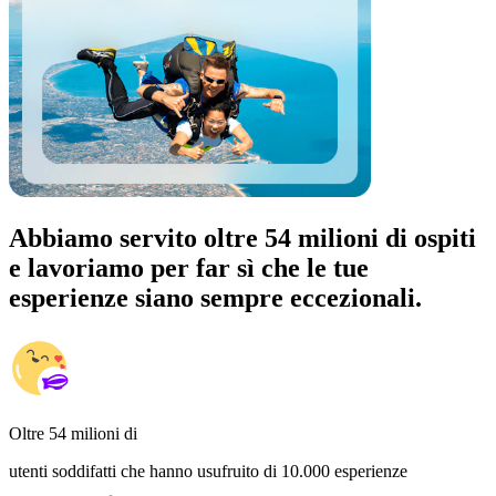
Abbiamo servito oltre 54 milioni di ospiti
e lavoriamo per far sì che le tue
esperienze siano sempre eccezionali.
Oltre 54 milioni di
utenti soddifatti che hanno usufruito di 10.000 esperienze