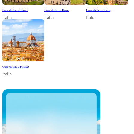
Cose da fare a Tivoli
Cose da fare a Roma
Cose da fare a Siena
Italia
Italia
Italia
Cose da fare a Firenze
Italia