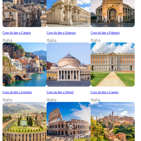
Cose da fare a Catania
Cose da fare a Siracusa
Cose da fare a Palermo
Italia
Italia
Italia
Cose da fare a Sorrento
Cose da fare a Napoli
Cose da fare a Caserta
Italia
Italia
Italia