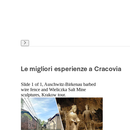
Le migliori esperienze a Cracovia
Slide 1 of 1, Auschwitz-Birkenau barbed
wire fence and Wieliczka Salt Mine
sculptures, Krakow tour.