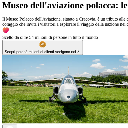
Museo dell'aviazione polacca: le
Il Museo Polacco dell'Aviazione, situato a Cracovia, è un tributo alle c
coraggio che invita i visitatori a esplorare il viaggio della nazione nei c
Scelto da oltre 54 milioni di persone in tutto il mondo
Scopri perché milioni di clienti scelgono noi