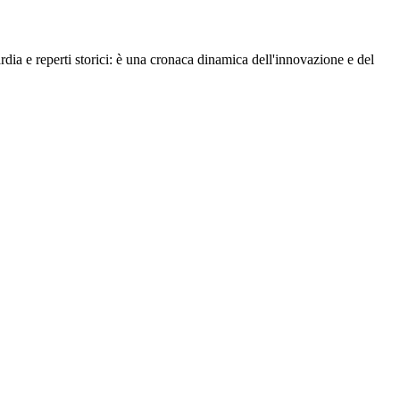
rdia e reperti storici: è una cronaca dinamica dell'innovazione e del