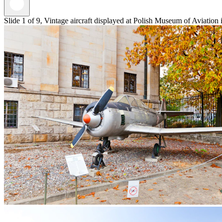
Slide 1 of 9, Vintage aircraft displayed at Polish Museum of Aviation