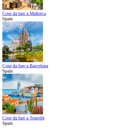
Cose da fare a Mallorca
Spain
Cose da fare a Barcelona
Spain
Cose da fare a Tenerife
Spain