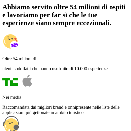
Abbiamo servito oltre 54 milioni di ospiti
e lavoriamo per far sì che le tue
esperienze siano sempre eccezionali.
Oltre 54 milioni di
utenti soddifatti che hanno usufruito di 10.000 esperienze
Nei media
Raccomandata dai migliori brand e onnipresente nelle liste delle
applicazioni più gettonate in ambito turistico