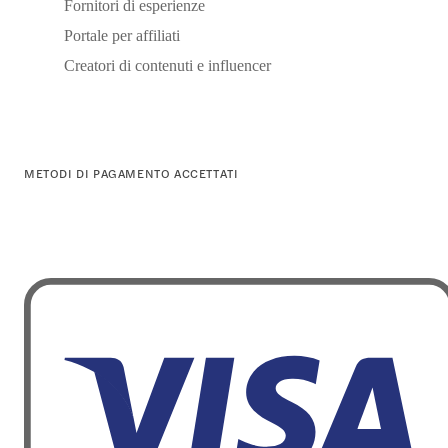
Fornitori di esperienze
Portale per affiliati
Creatori di contenuti e influencer
METODI DI PAGAMENTO ACCETTATI