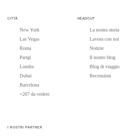
CITTÀ
HEADOUT
New York
La nostra storia
Las Vegas
Lavora con noi
Roma
Notizie
Parigi
Il nostro blog
Londra
Blog di viaggio
Dubai
Recensioni
Barcelona
+207 da vedere
I NOSTRI PARTNER