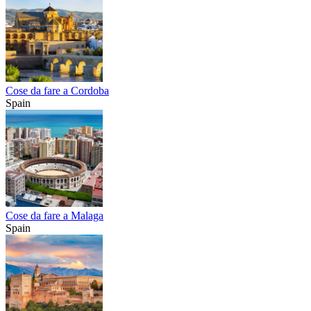
Cose da fare a Cordoba
Spain
Cose da fare a Malaga
Spain