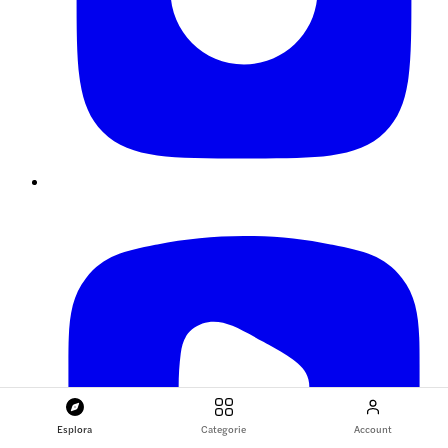
Esplora
Categorie
Account