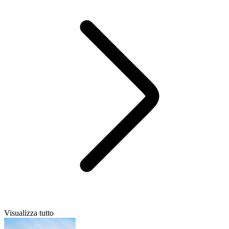
Visualizza tutto