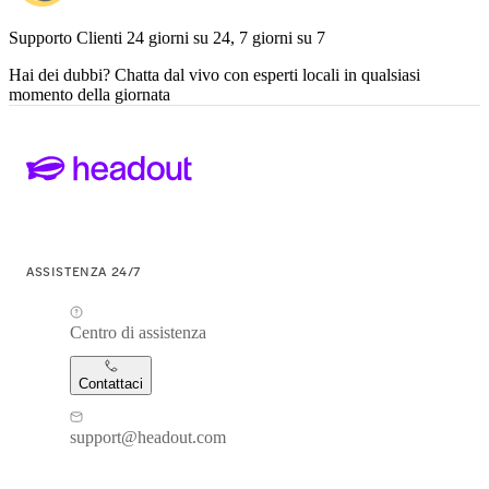
Supporto Clienti 24 giorni su 24, 7 giorni su 7
Hai dei dubbi? Chatta dal vivo con esperti locali in qualsiasi
momento della giornata
ASSISTENZA 24/7
Centro di assistenza
Contattaci
support@headout.com