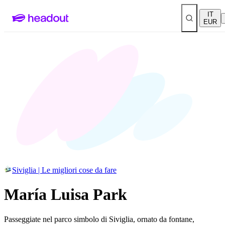
IT
EUR
Siviglia | Le migliori cose da fare
María Luisa Park
Passeggiate nel parco simbolo di Siviglia, ornato da fontane,