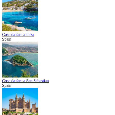
Cose da fare a Ibiza
Spain
Cose da fare a San Sebastian
Spain