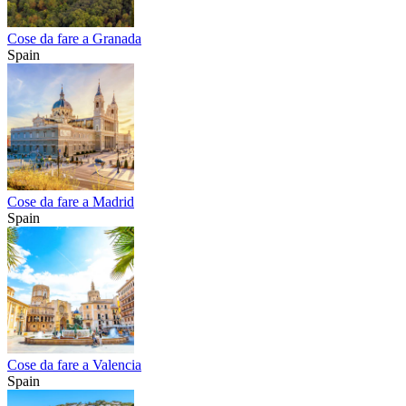
Cose da fare a Granada
Spain
Cose da fare a Madrid
Spain
Cose da fare a Valencia
Spain