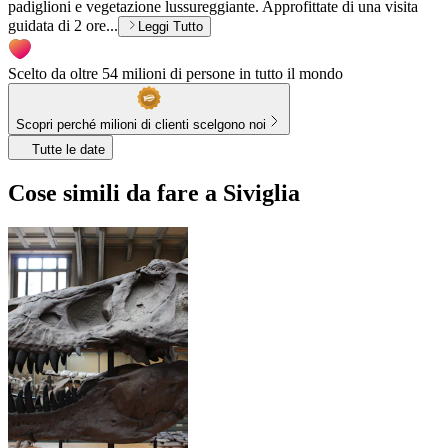
padiglioni e vegetazione lussureggiante. Approfittate di una visita
guidata di 2 ore...
Leggi Tutto
Scelto da oltre 54 milioni di persone in tutto il mondo
Scopri perché milioni di clienti scelgono noi
Tutte le date
Cose simili da fare a Siviglia