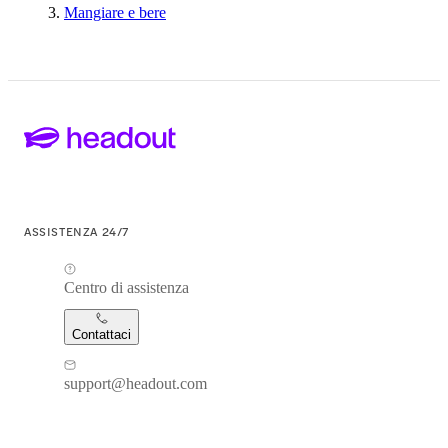
Mangiare e bere
ASSISTENZA 24/7
Centro di assistenza
Contattaci
support@headout.com