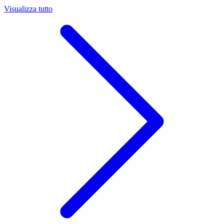
Visualizza tutto