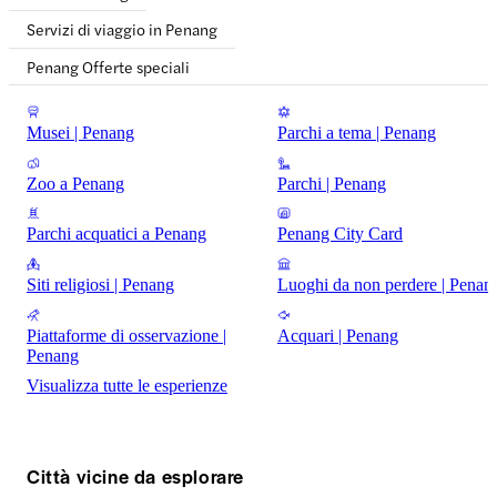
Servizi di viaggio in Penang
Penang Offerte speciali
Musei | Penang
Parchi a tema | Penang
Zoo a Penang
Parchi | Penang
Parchi acquatici a Penang
Penang City Card
Siti religiosi | Penang
Luoghi da non perdere | Penan
Piattaforme di osservazione |
Acquari | Penang
Penang
Visualizza tutte le esperienze
Città vicine da esplorare