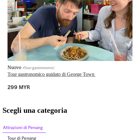
Combo
Nuovo
Tour gastronomici
Tour gastronomico guidato di George Town 
299 MYR
Scegli una categoria
Attrazioni di Penang
Tour di Penang