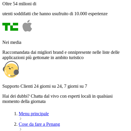
Oltre 54 milioni di
utenti soddifatti che hanno usufruito di 10.000 esperienze
Nei media
Raccomandata dai migliori brand e onnipresente nelle liste delle
applicazioni più gettonate in ambito turistico
Supporto Clienti 24 giorni su 24, 7 giorni su 7
Hai dei dubbi? Chatta dal vivo con esperti locali in qualsiasi
momento della giornata
Menu principale
Cose da fare a Penang