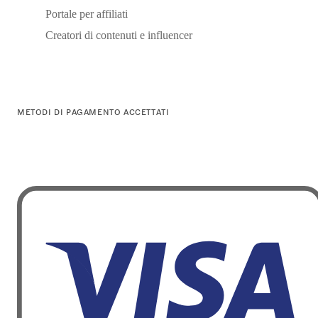
Portale per affiliati
Creatori di contenuti e influencer
METODI DI PAGAMENTO ACCETTATI