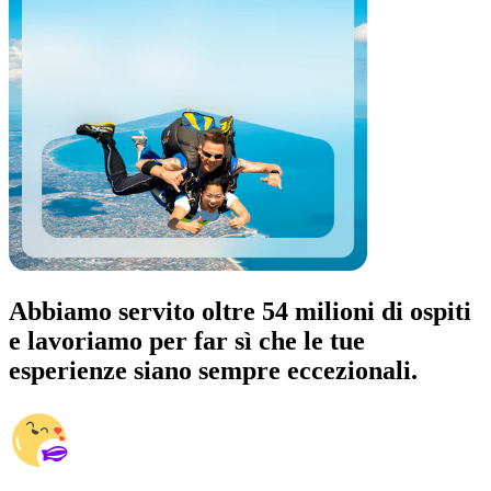
Abbiamo servito oltre 54 milioni di ospiti
e lavoriamo per far sì che le tue
esperienze siano sempre eccezionali.