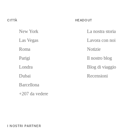
CITTÀ
HEADOUT
New York
La nostra storia
Las Vegas
Lavora con noi
Roma
Notizie
Parigi
Il nostro blog
Londra
Blog di viaggio
Dubai
Recensioni
Barcellona
+207 da vedere
I NOSTRI PARTNER