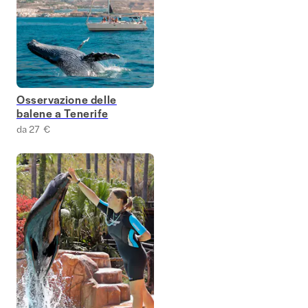
Osservazione delle
balene a Tenerife
da 27 €