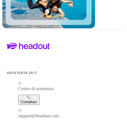
ASSISTENZA 24/7
Centro di assistenza
Contattaci
support@headout.com