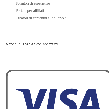
Fornitori di esperienze
Portale per affiliati
Creatori di contenuti e influencer
METODI DI PAGAMENTO ACCETTATI