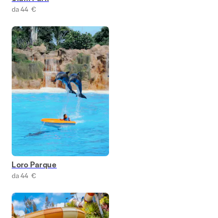
da 44 €
Loro Parque
da 44 €