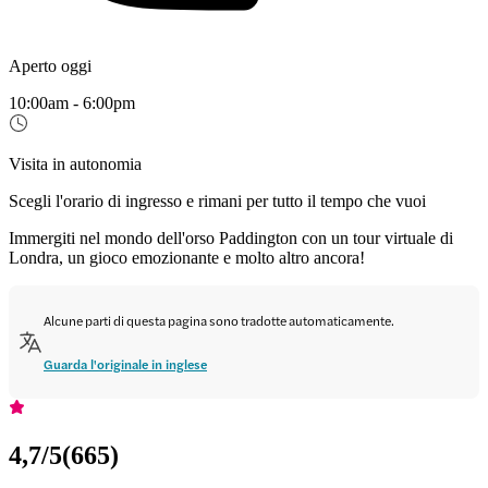
Aperto oggi
10:00am - 6:00pm
Visita in autonomia
Scegli l'orario di ingresso e rimani per tutto il tempo che vuoi
Immergiti nel mondo dell'orso Paddington con un tour virtuale di
Londra, un gioco emozionante e molto altro ancora!
Alcune parti di questa pagina sono tradotte automaticamente.
Guarda l'originale in inglese
4,7
/5
(
665
)