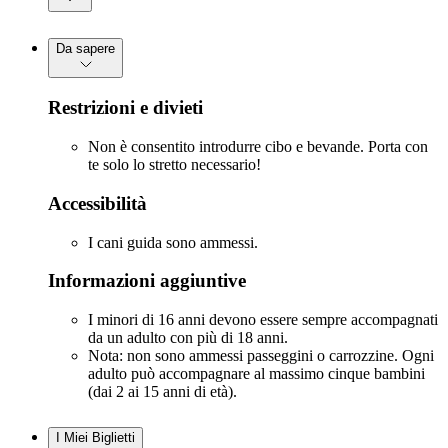
Da sapere
Restrizioni e divieti
Non è consentito introdurre cibo e bevande. Porta con
te solo lo stretto necessario!
Accessibilità
I cani guida sono ammessi.
Informazioni aggiuntive
I minori di 16 anni devono essere sempre accompagnati
da un adulto con più di 18 anni.
Nota: non sono ammessi passeggini o carrozzine. Ogni
adulto può accompagnare al massimo cinque bambini
(dai 2 ai 15 anni di età).
I Miei Biglietti