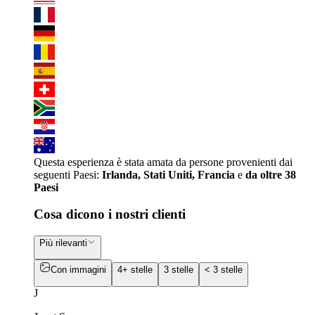
Questa esperienza è stata amata da persone provenienti dai
seguenti Paesi:
Irlanda, Stati Uniti, Francia
e
da oltre 38
Paesi
Cosa dicono i nostri clienti
Più rilevanti
Con immagini
4+ stelle
3 stelle
< 3 stelle
J