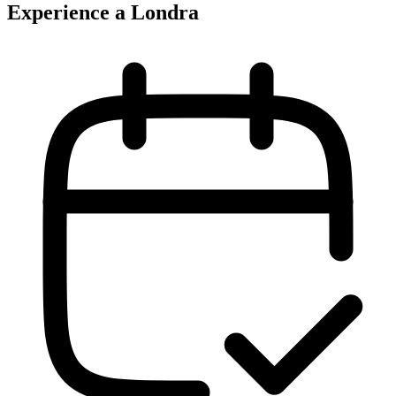
Experience a Londra