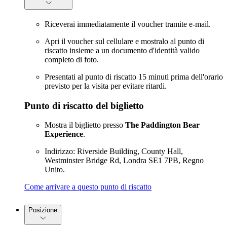
Riceverai immediatamente il voucher tramite e-mail.
Apri il voucher sul cellulare e mostralo al punto di
riscatto insieme a un documento d'identità valido
completo di foto.
Presentati al punto di riscatto 15 minuti prima dell'orario
previsto per la visita per evitare ritardi.
Punto di riscatto del biglietto
Mostra il biglietto presso
The Paddington Bear
Experience
.
Indirizzo: Riverside Building, County Hall,
Westminster Bridge Rd, Londra SE1 7PB, Regno
Unito.
Come arrivare a questo punto di riscatto
Posizione