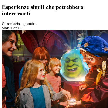
Esperienze simili che potrebbero
interessarti
Cancellazione gratuita
Slide 1 of 10