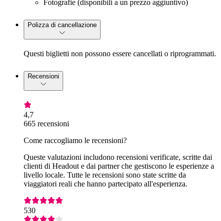
Fotografie (disponibili a un prezzo aggiuntivo)
Polizza di cancellazione
Questi biglietti non possono essere cancellati o riprogrammati.
Recensioni
4,7
665 recensioni
Come raccogliamo le recensioni?
Queste valutazioni includono recensioni verificate, scritte dai
clienti di Headout e dai partner che gestiscono le esperienze a
livello locale. Tutte le recensioni sono state scritte da
viaggiatori reali che hanno partecipato all'esperienza.
530