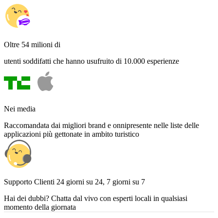
Oltre 54 milioni di
utenti soddifatti che hanno usufruito di 10.000 esperienze
Nei media
Raccomandata dai migliori brand e onnipresente nelle liste delle
applicazioni più gettonate in ambito turistico
Supporto Clienti 24 giorni su 24, 7 giorni su 7
Hai dei dubbi? Chatta dal vivo con esperti locali in qualsiasi
momento della giornata