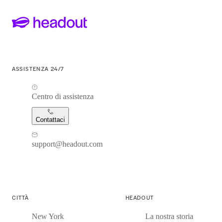
ASSISTENZA 24/7
Centro di assistenza
Contattaci
support@headout.com
CITTÀ
HEADOUT
New York
La nostra storia