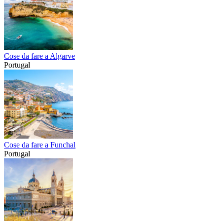
Cose da fare a Algarve
Portugal
Cose da fare a Funchal
Portugal