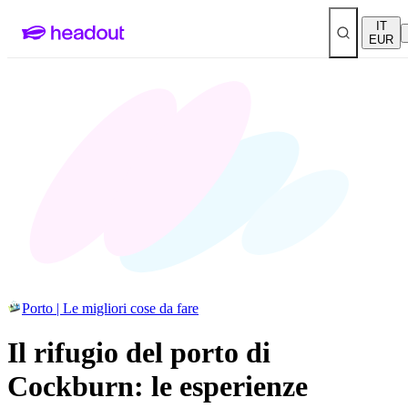
IT
EUR
Porto | Le migliori cose da fare
Il rifugio del porto di
Cockburn: le esperienze