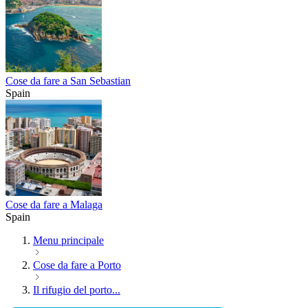
Cose da fare a San Sebastian
Spain
Cose da fare a Malaga
Spain
Menu principale
Cose da fare a Porto
Il rifugio del porto...