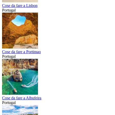
Cose da fare a Lisbon
Portugal
Cose da fare a Portimao
Portugal
Cose da fare a Albufeira
Portugal