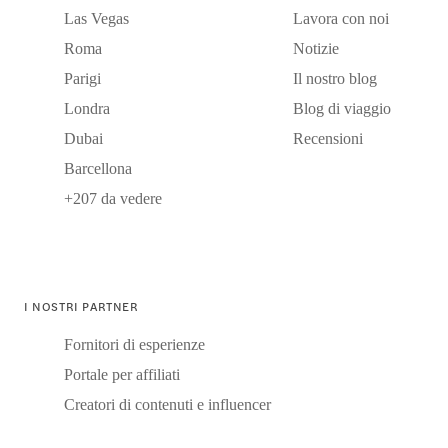
Las Vegas
Lavora con noi
Roma
Notizie
Parigi
Il nostro blog
Londra
Blog di viaggio
Dubai
Recensioni
Barcellona
+207 da vedere
I NOSTRI PARTNER
Fornitori di esperienze
Portale per affiliati
Creatori di contenuti e influencer