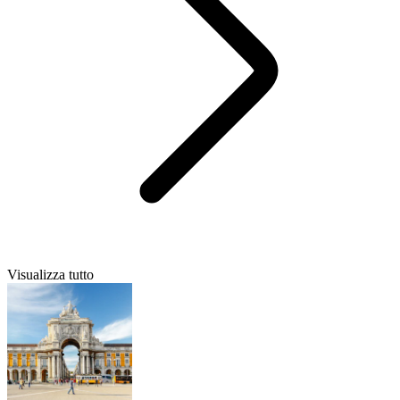
Visualizza tutto