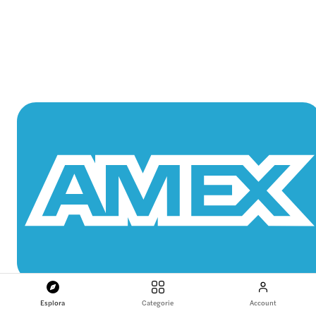
Esplora
Categorie
Account