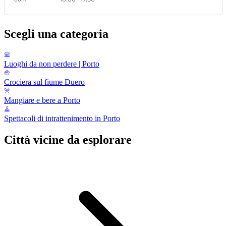
Scegli una categoria
Luoghi da non perdere | Porto
Crociera sul fiume Duero
Mangiare e bere a Porto
Spettacoli di intrattenimento in Porto
Città vicine da esplorare