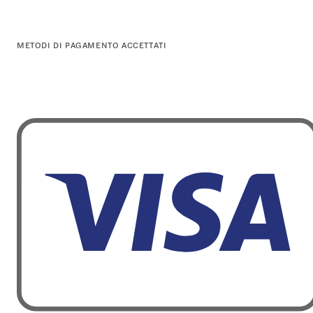
METODI DI PAGAMENTO ACCETTATI