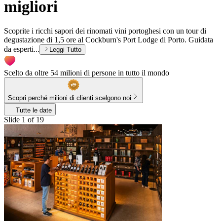
migliori
Scoprite i ricchi sapori dei rinomati vini portoghesi con un tour di
degustazione di 1,5 ore al Cockburn's Port Lodge di Porto. Guidata
da esperti...
Leggi Tutto
Scelto da oltre 54 milioni di persone in tutto il mondo
Scopri perché milioni di clienti scelgono noi
Tutte le date
Slide 1 of 19