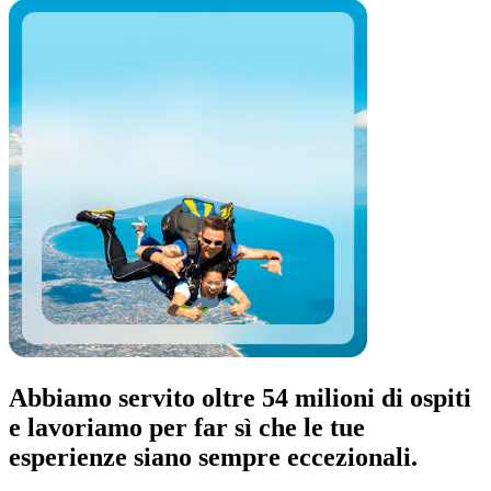
Abbiamo servito oltre 54 milioni di ospiti
e lavoriamo per far sì che le tue
esperienze siano sempre eccezionali.