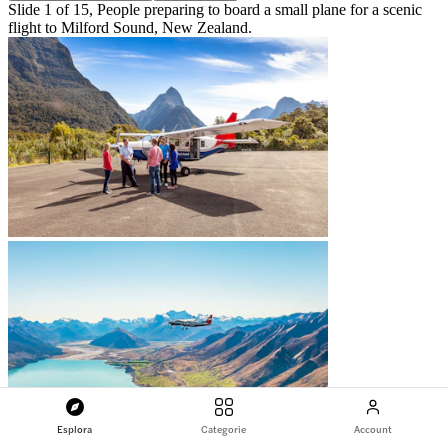
Slide 1 of 15, People preparing to board a small plane for a scenic
flight to Milford Sound, New Zealand.
Esplora
Categorie
Account