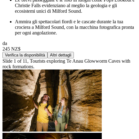
Christie Falls evidenziano al meglio la geologia e gli
ecosistemi unici di Milford Sound.
Ammira gli spettacolari fiordi e le cascate durante la tua
crociera a Milford Sound, con la macchina fotografica pronta
per ogni angolazione.
da
245 NZ$
Verifica la disponibilità
Altri dettagli
Slide 1 of 11, Tourists exploring Te Anau Glowworm Caves with
rock formations.