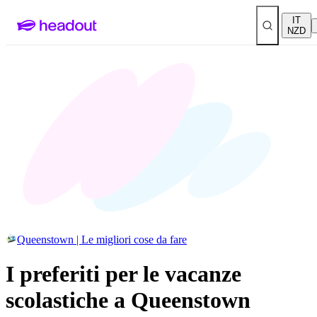
IT
NZD
Queenstown | Le migliori cose da fare
I preferiti per le vacanze
scolastiche a Queenstown