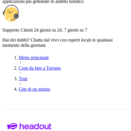
applicazioni più gettonate in ambito turistico
Supporto Clienti 24 giorni su 24, 7 giorni su 7
Hai dei dubbi? Chatta dal vivo con esperti locali in qualsiasi
momento della giornata
Menu principale
Cose da fare a Toronto
Tour
Gite di un giorno