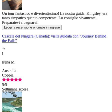
Un tour fantastico e divertentissimo! La nostra guida, Kingsley, era
tanto simpatico quanto competente. Lo consiglio vivamente.
Preparatevi a bagnarvi!
Leggi la recensione originale in inglese
Cascate del Niagara (Canada): visita guidata con "Journey Behind
the Falls"
I
Irena M
Australia
Coppia
5
/5
Settimana scorsa