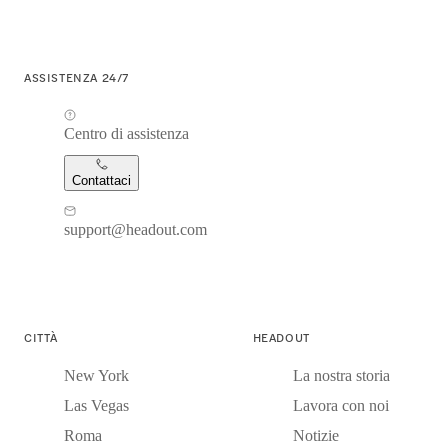
ASSISTENZA 24/7
Centro di assistenza
Contattaci
support@headout.com
CITTÀ
HEADOUT
New York
La nostra storia
Las Vegas
Lavora con noi
Roma
Notizie