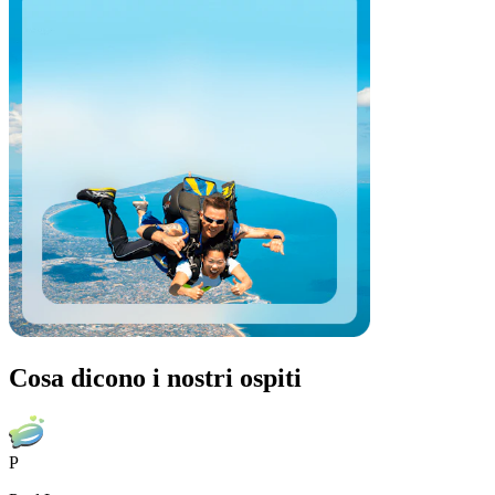
Cosa dicono i nostri ospiti
P