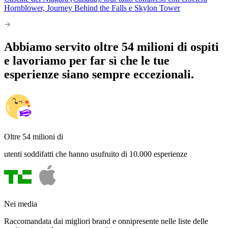
Hornblower, Journey Behind the Falls e Skylon Tower
Abbiamo servito oltre 54 milioni di ospiti
e lavoriamo per far sì che le tue
esperienze siano sempre eccezionali.
Oltre 54 milioni di
utenti soddifatti che hanno usufruito di 10.000 esperienze
Nei media
Raccomandata dai migliori brand e onnipresente nelle liste delle