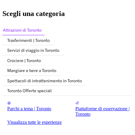
Scegli una categoria
Attrazioni di Toronto
Trasferimenti | Toronto
Servizi di viaggio in Toronto
Crociere | Toronto
Mangiare e bere a Toronto
Spettacoli di intrattenimento in Toronto
Toronto Offerte speciali
Parchi a tema | Toronto
Piattaforme di osservazione |
Toronto
Visualizza tutte le esperienze