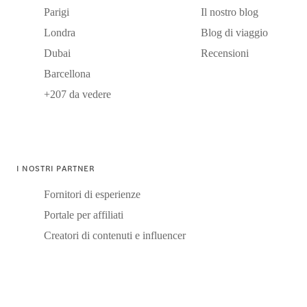
Parigi
Il nostro blog
Londra
Blog di viaggio
Dubai
Recensioni
Barcellona
+207 da vedere
I NOSTRI PARTNER
Fornitori di esperienze
Portale per affiliati
Creatori di contenuti e influencer