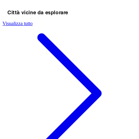
Città vicine da esplorare
Visualizza tutto