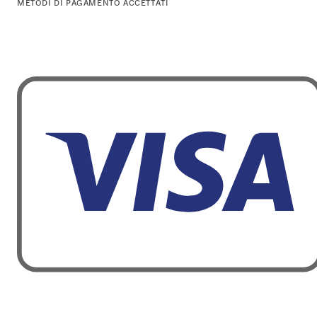
METODI DI PAGAMENTO ACCETTATI