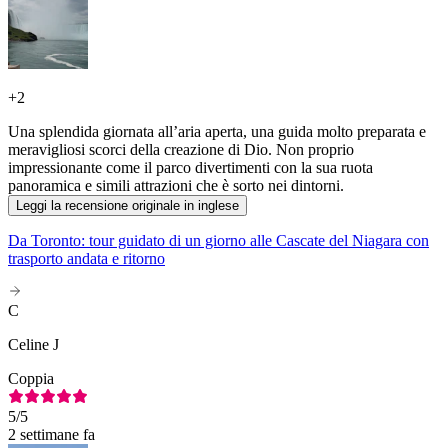
+
2
Una splendida giornata all’aria aperta, una guida molto preparata e
meravigliosi scorci della creazione di Dio. Non proprio
impressionante come il parco divertimenti con la sua ruota
panoramica e simili attrazioni che è sorto nei dintorni.
Leggi la recensione originale in inglese
Da Toronto: tour guidato di un giorno alle Cascate del Niagara con
trasporto andata e ritorno
C
Celine J
Coppia
5
/5
2 settimane fa