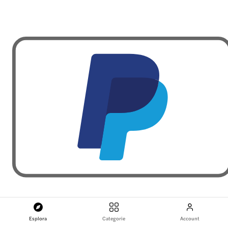
Esplora
Categorie
Account