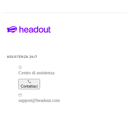
ASSISTENZA 24/7
Centro di assistenza
Contattaci
support@headout.com