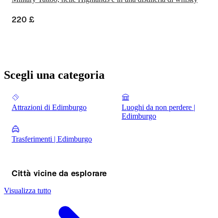
220 £
Scegli una categoria
Attrazioni di Edimburgo
Luoghi da non perdere |
Edimburgo
Trasferimenti | Edimburgo
Città vicine da esplorare
Visualizza tutto