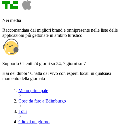
Nei media
Raccomandata dai migliori brand e onnipresente nelle liste delle
applicazioni più gettonate in ambito turistico
Supporto Clienti 24 giorni su 24, 7 giorni su 7
Hai dei dubbi? Chatta dal vivo con esperti locali in qualsiasi
momento della giornata
Menu principale
Cose da fare a Edimburgo
Tour
Gite di un giorno