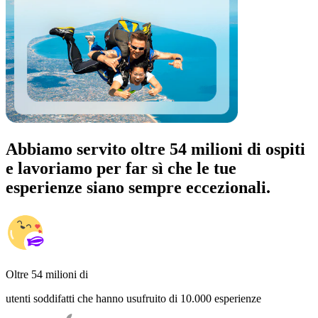
Abbiamo servito oltre 54 milioni di ospiti
e lavoriamo per far sì che le tue
esperienze siano sempre eccezionali.
Oltre 54 milioni di
utenti soddifatti che hanno usufruito di 10.000 esperienze