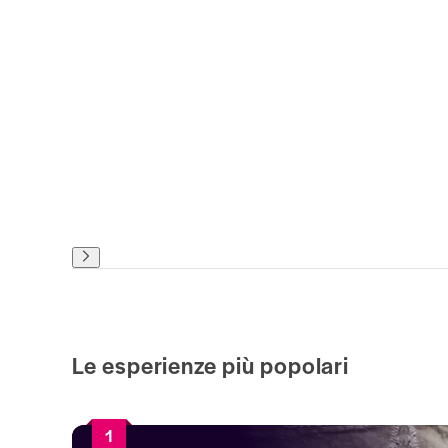
Le esperienze più popolari
1