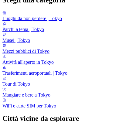
Luoghi da non perdere | Tokyo
Parchi a tema | Tokyo
Musei | Tokyo
Mezzi pubblici di Tokyo
Attività all'aperto in Tokyo
Trasferimenti aeroportuali | Tokyo
Tour di Tokyo
Mangiare e bere a Tokyo
WiFi e carte SIM per Tokyo
Città vicine da esplorare