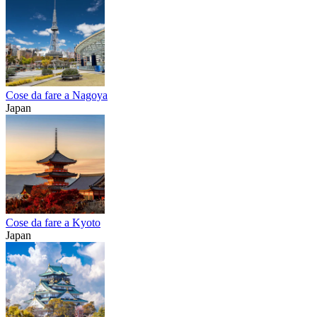
Cose da fare a Nagoya
Japan
Cose da fare a Kyoto
Japan