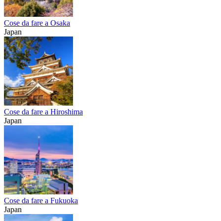
Cose da fare a Osaka
Japan
Cose da fare a Hiroshima
Japan
Cose da fare a Fukuoka
Japan