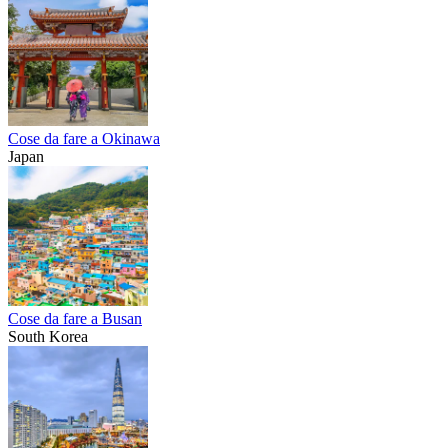
Cose da fare a Okinawa
Japan
Cose da fare a Busan
South Korea