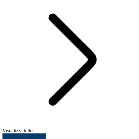
Visualizza tutto