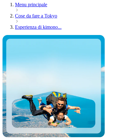
Menu principale
Cose da fare a Tokyo
Esperienza di kimono...