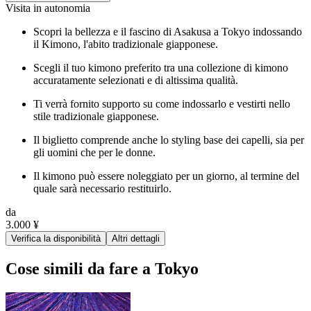
Visita in autonomia
Scopri la bellezza e il fascino di Asakusa a Tokyo indossando
il Kimono, l'abito tradizionale giapponese.
Scegli il tuo kimono preferito tra una collezione di kimono
accuratamente selezionati e di altissima qualità.
Ti verrà fornito supporto su come indossarlo e vestirti nello
stile tradizionale giapponese.
Il biglietto comprende anche lo styling base dei capelli, sia per
gli uomini che per le donne.
Il kimono può essere noleggiato per un giorno, al termine del
quale sarà necessario restituirlo.
da
3.000 ¥
Verifica la disponibilità
Altri dettagli
Cose simili da fare a Tokyo