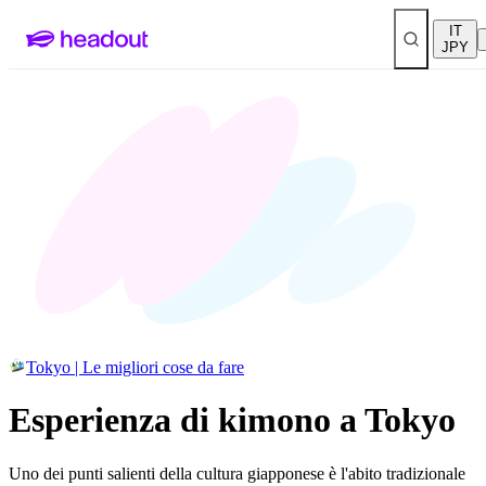
IT
JPY
Tokyo | Le migliori cose da fare
Esperienza di kimono a Tokyo
Uno dei punti salienti della cultura giapponese è l'abito tradizionale