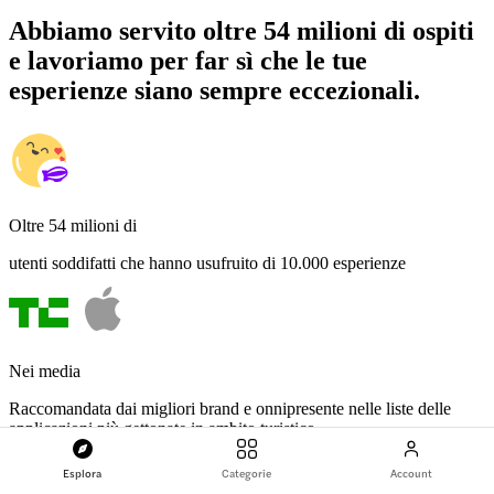
Abbiamo servito oltre 54 milioni di ospiti
e lavoriamo per far sì che le tue
esperienze siano sempre eccezionali.
Oltre 54 milioni di
utenti soddifatti che hanno usufruito di 10.000 esperienze
Nei media
Raccomandata dai migliori brand e onnipresente nelle liste delle
applicazioni più gettonate in ambito turistico
Esplora
Categorie
Account