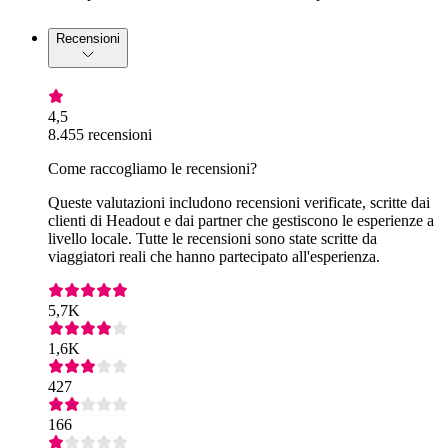
Recensioni
4,5
8.455 recensioni
Come raccogliamo le recensioni?
Queste valutazioni includono recensioni verificate, scritte dai
clienti di Headout e dai partner che gestiscono le esperienze a
livello locale. Tutte le recensioni sono state scritte da
viaggiatori reali che hanno partecipato all'esperienza.
5,7K
1,6K
427
166