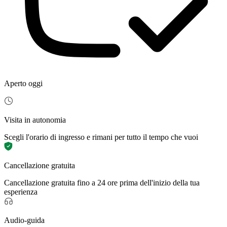
Aperto oggi
Visita in autonomia
Scegli l'orario di ingresso e rimani per tutto il tempo che vuoi
Cancellazione gratuita
Cancellazione gratuita fino a 24 ore prima dell'inizio della tua
esperienza
Audio-guida