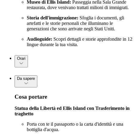
Museo di Ellis Island:
Passeggia nella Sala Grande
restaurata, dove venivano trattati milioni di immigrati.
Storia dell'immigrazione:
Sfoglia i documenti, gli
artefatti e le storie personali che illuminano le
generazioni che sono arrivate negli Stati Uniti.
Audioguide:
Scopri dettagli e storie approfondite in 12
lingue durante la tua visita.
Orari
Da sapere
Cosa portare
Statua della Libertà ed Ellis Island con
Trasferimento in
traghetto
Porta con te il passaporto o la carta d'identità e una
bottiglia d'acqua.