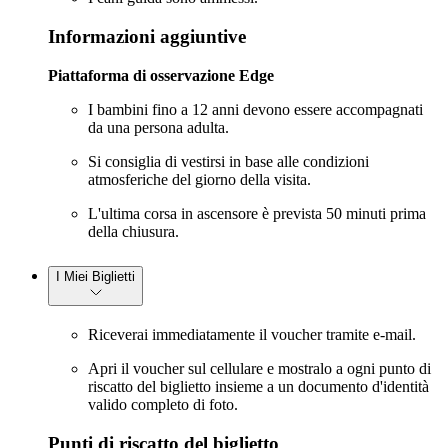
Informazioni aggiuntive
Piattaforma di osservazione Edge
I bambini fino a 12 anni devono essere accompagnati
da una persona adulta.
Si consiglia di vestirsi in base alle condizioni
atmosferiche del giorno della visita.
L'ultima corsa in ascensore è prevista 50 minuti prima
della chiusura.
I Miei Biglietti
Riceverai immediatamente il voucher tramite e-mail.
Apri il voucher sul cellulare e mostralo a ogni punto di
riscatto del biglietto insieme a un documento d'identità
valido completo di foto.
Punti di riscatto del biglietto