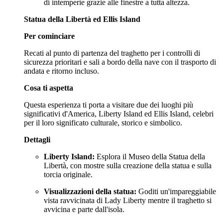
di intemperie grazie alle finestre a tutta altezza.
Statua della Libertà ed Ellis Island
Per cominciare
Recati al punto di partenza del traghetto per i controlli di
sicurezza prioritari e sali a bordo della nave con il trasporto di
andata e ritorno incluso.
Cosa ti aspetta
Questa esperienza ti porta a visitare due dei luoghi più
significativi d'America, Liberty Island ed Ellis Island, celebri
per il loro significato culturale, storico e simbolico.
Dettagli
Liberty Island:
Esplora il Museo della Statua della
Libertà, con mostre sulla creazione della statua e sulla
torcia originale.
Visualizzazioni della statua:
Goditi un'impareggiabile
vista ravvicinata di Lady Liberty mentre il traghetto si
avvicina e parte dall'isola.