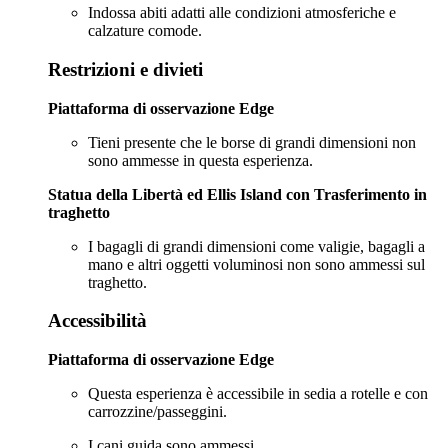
Indossa abiti adatti alle condizioni atmosferiche e
calzature comode.
Restrizioni e divieti
Piattaforma di osservazione Edge
Tieni presente che le borse di grandi dimensioni non
sono ammesse in questa esperienza.
Statua della Libertà ed Ellis Island con
Trasferimento in
traghetto
I bagagli di grandi dimensioni come valigie, bagagli a
mano e altri oggetti voluminosi non sono ammessi sul
traghetto.
Accessibilità
Piattaforma di osservazione Edge
Questa esperienza è accessibile in sedia a rotelle e con
carrozzine/passeggini.
I cani guida sono ammessi.