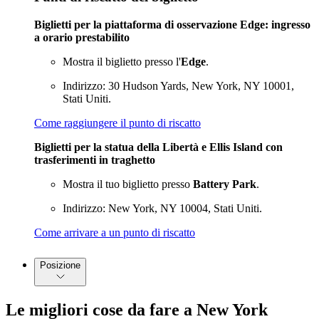
Biglietti per la piattaforma di osservazione Edge: ingresso
a orario prestabilito
Mostra il biglietto presso l'
Edge
.
Indirizzo: 30 Hudson Yards, New York, NY 10001,
Stati Uniti.
Come raggiungere il punto di riscatto
Biglietti per la statua della Libertà e Ellis Island con
trasferimenti in traghetto
Mostra il tuo biglietto presso
Battery Park
.
Indirizzo: New York, NY 10004, Stati Uniti.
Come arrivare a un punto di riscatto
Posizione
Le migliori cose da fare a New York