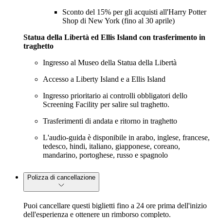
Sconto del 15% per gli acquisti all'Harry Potter
Shop di New York (fino al 30 aprile)
Statua della Libertà ed Ellis Island con trasferimento in
traghetto
Ingresso al Museo della Statua della Libertà
Accesso a Liberty Island e a Ellis Island
Ingresso prioritario ai controlli obbligatori dello
Screening Facility per salire sul traghetto.
Trasferimenti di andata e ritorno in traghetto
L'audio-guida è disponibile in arabo, inglese, francese,
tedesco, hindi, italiano, giapponese, coreano,
mandarino, portoghese, russo e spagnolo
Polizza di cancellazione
Puoi cancellare questi biglietti fino a 24 ore prima dell'inizio
dell'esperienza e ottenere un rimborso completo.