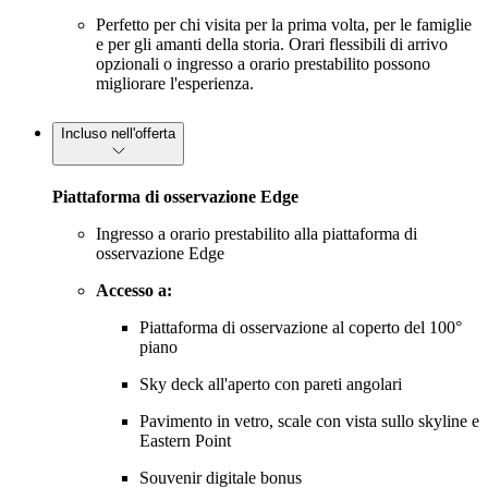
Perfetto per chi visita per la prima volta, per le famiglie
e per gli amanti della storia. Orari flessibili di arrivo
opzionali o ingresso a orario prestabilito possono
migliorare l'esperienza.
Incluso nell'offerta
Piattaforma di osservazione Edge
Ingresso a orario prestabilito alla piattaforma di
osservazione Edge
Accesso a:
Piattaforma di osservazione al coperto del 100°
piano
Sky deck all'aperto con pareti angolari
Pavimento in vetro, scale con vista sullo skyline e
Eastern Point
Souvenir digitale bonus