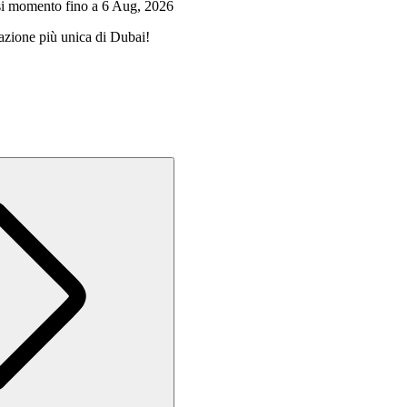
iasi momento fino a 6 Aug, 2026
trazione più unica di Dubai!