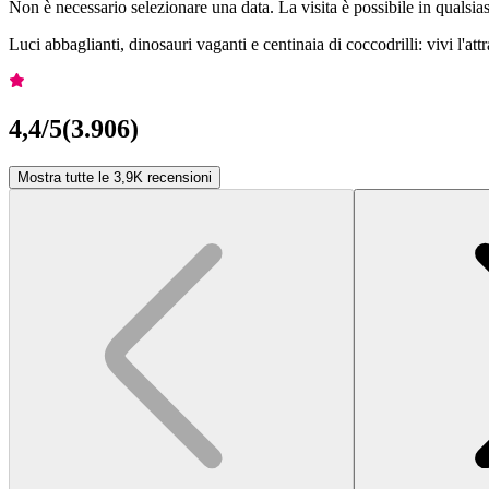
Non è necessario selezionare una data. La visita è possibile in quals
Luci abbaglianti, dinosauri vaganti e centinaia di coccodrilli: vivi l'at
4,4
/5
(
3.906
)
Mostra tutte le 3,9K recensioni