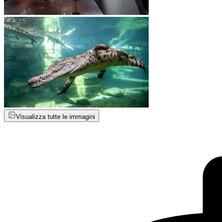
Visualizza tutte le immagini