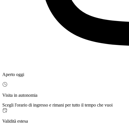
Aperto oggi
Visita in autonomia
Scegli l'orario di ingresso e rimani per tutto il tempo che vuoi
Validità estesa