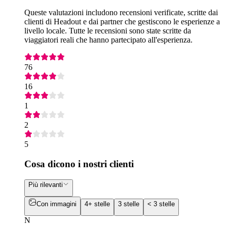
Queste valutazioni includono recensioni verificate, scritte dai
clienti di Headout e dai partner che gestiscono le esperienze a
livello locale. Tutte le recensioni sono state scritte da
viaggiatori reali che hanno partecipato all'esperienza.
76
16
1
2
5
Cosa dicono i nostri clienti
Più rilevanti
Con immagini
4+ stelle
3 stelle
< 3 stelle
N