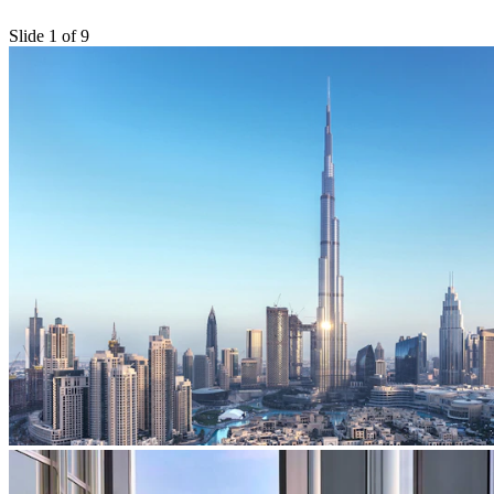
Slide 1 of 9