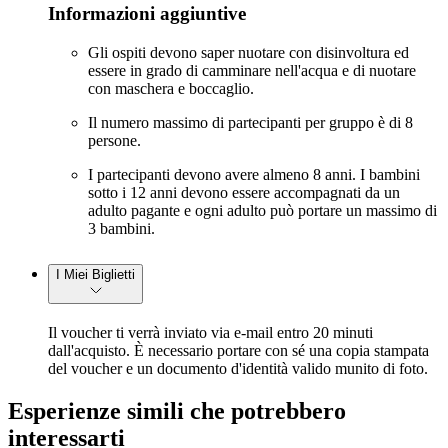
Informazioni aggiuntive
Gli ospiti devono saper nuotare con disinvoltura ed
essere in grado di camminare nell'acqua e di nuotare
con maschera e boccaglio.
Il numero massimo di partecipanti per gruppo è di 8
persone.
I partecipanti devono avere almeno 8 anni. I bambini
sotto i 12 anni devono essere accompagnati da un
adulto pagante e ogni adulto può portare un massimo di
3 bambini.
I Miei Biglietti
Il voucher ti verrà inviato via e-mail entro 20 minuti
dall'acquisto. È necessario portare con sé una copia stampata
del voucher e un documento d'identità valido munito di foto.
Esperienze simili che potrebbero
interessarti