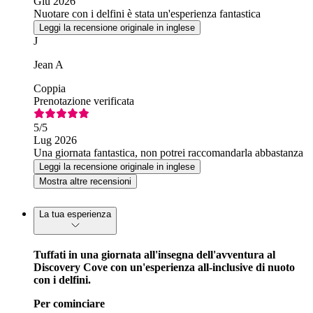
Giu 2026
Nuotare con i delfini è stata un'esperienza fantastica
Leggi la recensione originale in inglese
J
Jean A
Coppia
Prenotazione verificata
5
/5
Lug 2026
Una giornata fantastica, non potrei raccomandarla abbastanza
Leggi la recensione originale in inglese
Mostra altre recensioni
La tua esperienza
Tuffati in una giornata all'insegna dell'avventura al
Discovery Cove con un'esperienza all-inclusive di nuoto
con i delfini.
Per cominciare