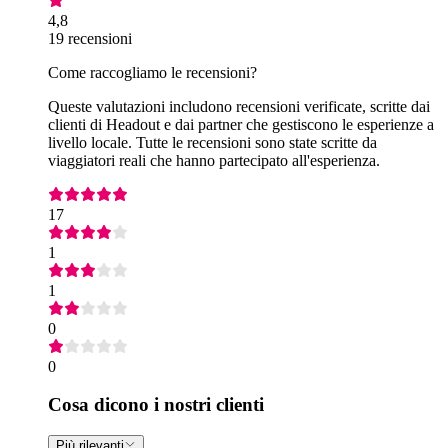
4,8
19 recensioni
Come raccogliamo le recensioni?
Queste valutazioni includono recensioni verificate, scritte dai
clienti di Headout e dai partner che gestiscono le esperienze a
livello locale. Tutte le recensioni sono state scritte da
viaggiatori reali che hanno partecipato all'esperienza.
17
1
1
0
0
Cosa dicono i nostri clienti
Più rilevanti