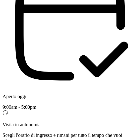
Aperto oggi
9:00am - 5:00pm
Visita in autonomia
Scegli l'orario di ingresso e rimani per tutto il tempo che vuoi