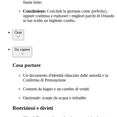
fiume lento
Conclusione:
Concludi la giornata come preferisci,
oppure continua a esplorare i migliori parchi di Orlando
se hai scelto un biglietto combo.
Orari
Da sapere
Cosa portare
Un documento d'identità rilasciato dalle autorità e la
Conferma di Prenotazione
Costumi da bagno e un cambio di vestiti
Opzionale: scarpe da acqua o infradito
Restrizioni e divieti