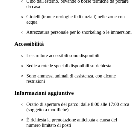
Cibo dall'esterno, bevande o borse termiche da portare
da casa
Gioielli (tranne orologi e fedi nuziali) nelle zone con
acqua
Attrezzatura personale per lo snorkeling o le immersioni
Accessibilità
Le strutture accessibili sono disponibili
Sedie a rotelle speciali disponibili su richiesta
Sono ammessi animali di assistenza, con alcune
restrizioni
Informazioni aggiuntive
Orario di apertura del parco: dalle 8:00 alle 17:00 circa
(soggetto a modifiche)
È richiesta la prenotazione anticipata a causa del
numero limitato di posti