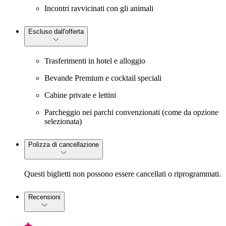
Incontri ravvicinati con gli animali
Escluso dall'offerta
Trasferimenti in hotel e alloggio
Bevande Premium e cocktail speciali
Cabine private e lettini
Parcheggio nei parchi convenzionati (come da opzione
selezionata)
Polizza di cancellazione
Questi biglietti non possono essere cancellati o riprogrammati.
Recensioni